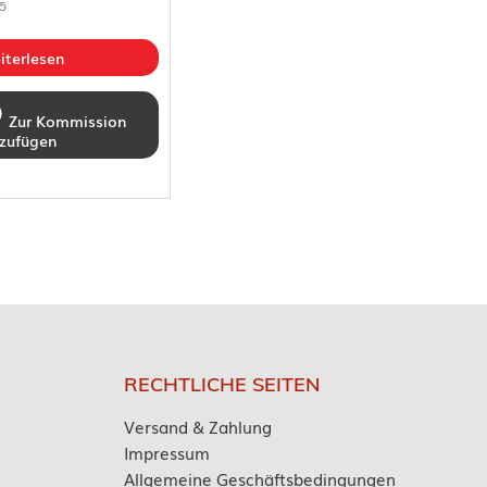
5
iterlesen
Zur Kommission
nzufügen
RECHTLICHE SEITEN
Versand & Zahlung
Impressum
Allgemeine Geschäftsbedingungen