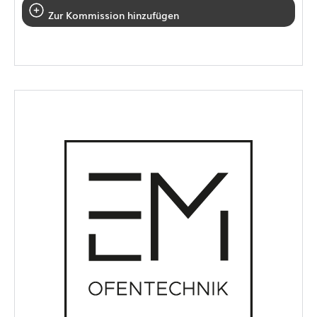
Zur Kommission hinzufügen