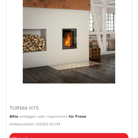
TURMA H75
Bitte
einloggen oder registrieren
für Preise
Artikelnummer: LD1003-02194