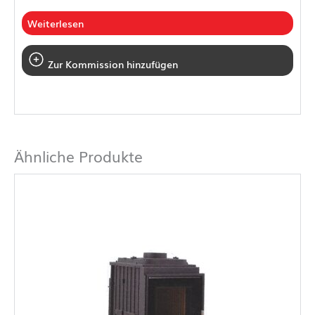
Weiterlesen
Zur Kommission hinzufügen
Ähnliche Produkte