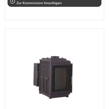
Zur Kommission hinzufügen