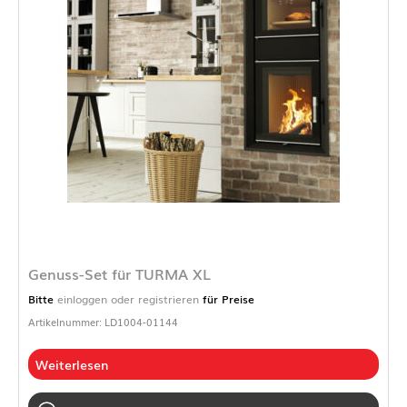
Genuss-Set für TURMA XL
Bitte
einloggen oder registrieren
für Preise
Artikelnummer: LD1004-01144
Weiterlesen