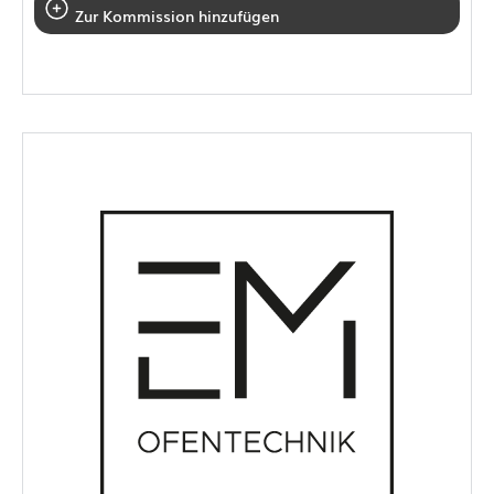
Zur Kommission hinzufügen