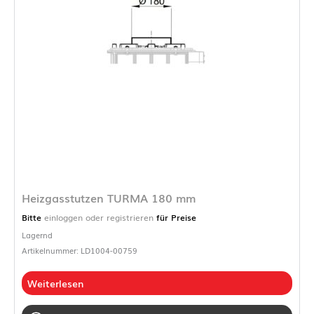
Heizgasstutzen TURMA 180 mm
Bitte
einloggen oder registrieren
für Preise
Lagernd
Artikelnummer: LD1004-00759
Weiterlesen