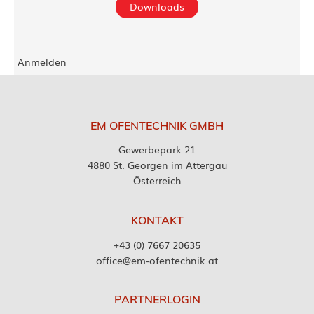
Downloads
Anmelden
EM OFENTECHNIK GMBH
Gewerbepark 21
4880 St. Georgen im Attergau
Österreich
KONTAKT
+43 (0) 7667 20635
office@em-ofentechnik.at
PARTNERLOGIN