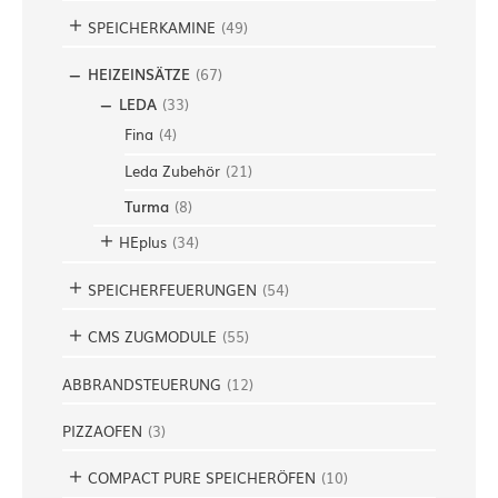
SPEICHERKAMINE
(
49
)
HEIZEINSÄTZE
(
67
)
LEDA
(
33
)
Fina
(
4
)
Leda Zubehör
(
21
)
Turma
(
8
)
HEplus
(
34
)
SPEICHERFEUERUNGEN
(
54
)
CMS ZUGMODULE
(
55
)
ABBRANDSTEUERUNG
(
12
)
PIZZAOFEN
(
3
)
COMPACT PURE SPEICHERÖFEN
(
10
)