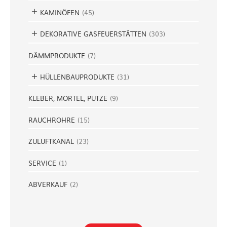
KAMINÖFEN
(
45
)
DEKORATIVE GASFEUERSTÄTTEN
(
303
)
DÄMMPRODUKTE
(
7
)
HÜLLENBAUPRODUKTE
(
31
)
KLEBER, MÖRTEL, PUTZE
(
9
)
RAUCHROHRE
(
15
)
ZULUFTKANAL
(
23
)
SERVICE
(
1
)
ABVERKAUF
(
2
)