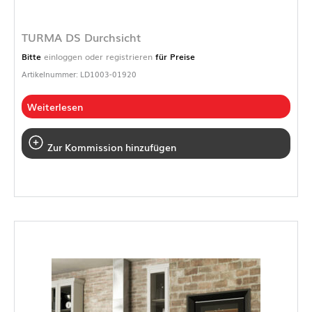
TURMA DS Durchsicht
Bitte
einloggen oder registrieren
für Preise
Artikelnummer: LD1003-01920
Weiterlesen
Zur Kommission hinzufügen