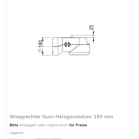
Waagrechter Guss-Heizgasstutzen 180 mm
Bitte
einloggen oder registrieren
für Preise
Lagernd