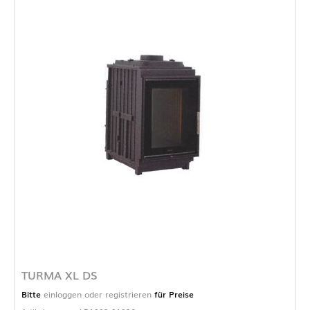
TURMA XL DS
Bitte
einloggen oder registrieren
für Preise