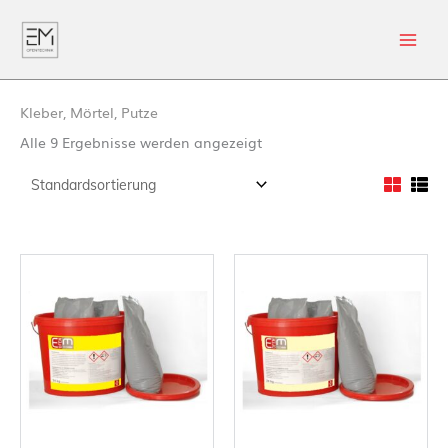
Kleber, Mörtel, Putze
Alle 9 Ergebnisse werden angezeigt