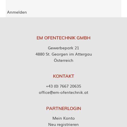
Anmelden
EM OFENTECHNIK GMBH
Gewerbepark 21
4880 St. Georgen im Attergau
Österreich
KONTAKT
+43 (0) 7667 20635
office@em-ofentechnik.at
PARTNERLOGIN
Mein Konto
Neu registrieren