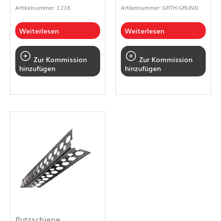
Artikelnummer: 1216
Artikelnummer: GRTH-GRUND
Weiterlesen
Weiterlesen
Zur Kommission
Zur Kommission
hinzufügen
hinzufügen
Putzschiene