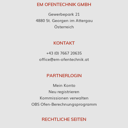
EM OFENTECHNIK GMBH
Gewerbepark 21
4880 St. Georgen im Attergau
Österreich
KONTAKT
+43 (0) 7667 20635
office@em-ofentechnik.at
PARTNERLOGIN
Mein Konto
Neu registrieren
Kommissionen verwalten
OBS Ofen-Berechnungsprogramm
RECHTLICHE SEITEN