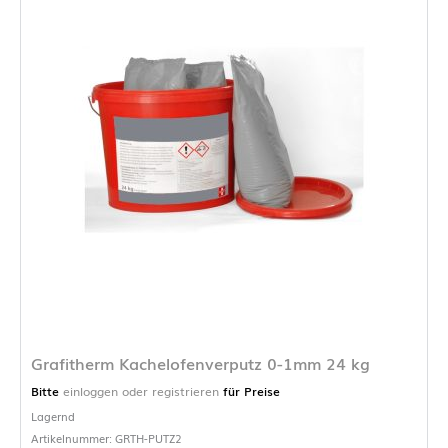
Grafitherm Kachelofenverputz 0-1mm 24 kg
Bitte
einloggen oder registrieren
für Preise
Lagernd
Artikelnummer: GRTH-PUTZ2