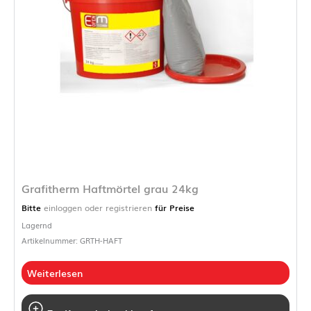
Grafitherm Haftmörtel grau 24kg
Bitte
einloggen oder registrieren
für Preise
Lagernd
Artikelnummer: GRTH-HAFT
Weiterlesen