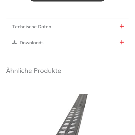
Technische Daten
Downloads
Ähnliche Produkte