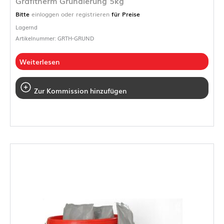
Grafitherm Grundierung 5kg
Bitte
einloggen oder registrieren
für Preise
Lagernd
Artikelnummer: GRTH-GRUND
Weiterlesen
Zur Kommission hinzufügen