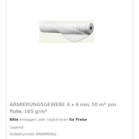
ARMIERUNGSGEWEBE 4 x 4 mm, 50 m² pro
Rolle, 165 g/m²
Bitte
einloggen oder registrieren
für Preise
Lagernd
Artikelnummer: ARMIERUNG