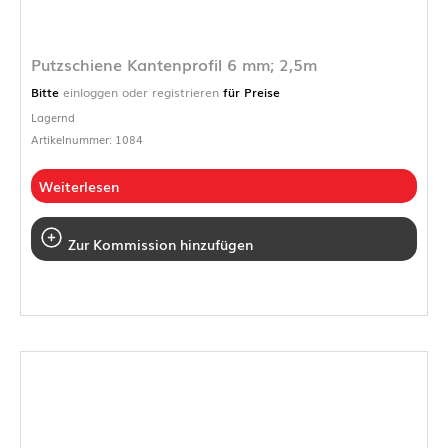
Putzschiene Kantenprofil 6 mm; 2,5m
Bitte
einloggen oder registrieren
für Preise
Lagernd
Artikelnummer: 1084
Weiterlesen
Zur Kommission hinzufügen