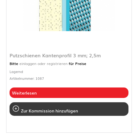
Putzschienen Kantenprofil 3 mm; 2,5m
Bitte
einloggen oder registrieren
für Preise
Lagernd
Artikelnummer: 1087
Weiterlesen
Zur Kommission hinzufügen