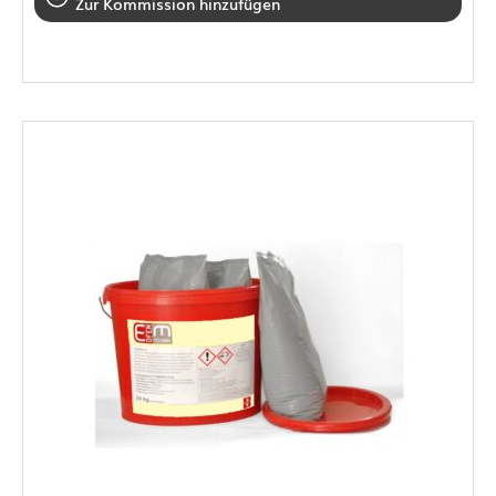
Zur Kommission hinzufügen