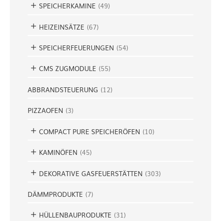
SPEICHERKAMINE
(
49
)
HEIZEINSÄTZE
(
67
)
SPEICHERFEUERUNGEN
(
54
)
CMS ZUGMODULE
(
55
)
ABBRANDSTEUERUNG
(
12
)
PIZZAOFEN
(
3
)
COMPACT PURE SPEICHERÖFEN
(
10
)
KAMINÖFEN
(
45
)
DEKORATIVE GASFEUERSTÄTTEN
(
303
)
DÄMMPRODUKTE
(
7
)
HÜLLENBAUPRODUKTE
(
31
)