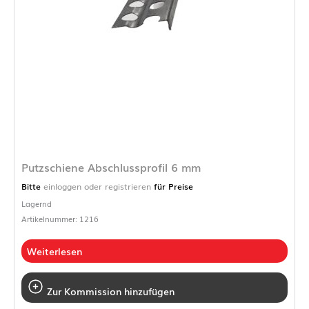
Putzschiene Abschlussprofil 6 mm
Bitte
einloggen oder registrieren
für Preise
Lagernd
Artikelnummer: 1216
Weiterlesen
Zur Kommission hinzufügen