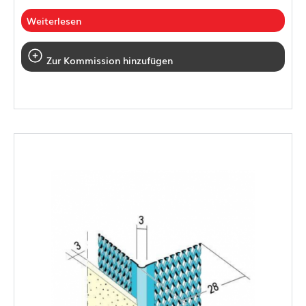
Weiterlesen
Zur Kommission hinzufügen