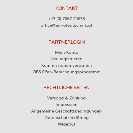
KONTAKT
+43 (0) 7667 20635
office@em-ofentechnik.at
PARTNERLOGIN
Mein Konto
Neu registrieren
Kommissionen verwalten
OBS Ofen-Berechnungsprogramm
RECHTLICHE SEITEN
Versand & Zahlung
Impressum
Allgemeine Geschäftsbedingungen
Datenschutzerklärung
Widerruf