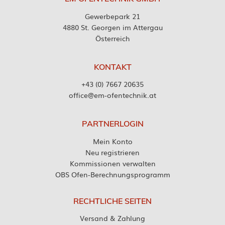
Gewerbepark 21
4880 St. Georgen im Attergau
Österreich
KONTAKT
+43 (0) 7667 20635
office@em-ofentechnik.at
PARTNERLOGIN
Mein Konto
Neu registrieren
Kommissionen verwalten
OBS Ofen-Berechnungsprogramm
RECHTLICHE SEITEN
Versand & Zahlung