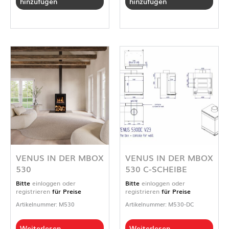
hinzufügen
hinzufügen
VENUS IN DER MBOX
VENUS IN DER MBOX
530
530 C-SCHEIBE
Bitte
einloggen oder
Bitte
einloggen oder
registrieren
für Preise
registrieren
für Preise
Artikelnummer: M530
Artikelnummer: M530-DC
Weiterlesen
Weiterlesen