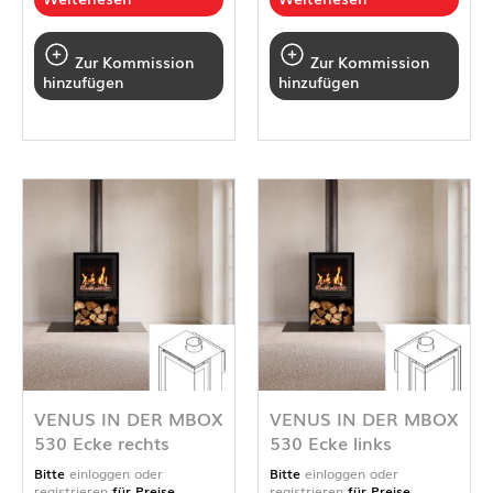
Zur Kommission
Zur Kommission
hinzufügen
hinzufügen
VENUS IN DER MBOX
VENUS IN DER MBOX
530 Ecke rechts
530 Ecke links
Bitte
einloggen oder
Bitte
einloggen oder
registrieren
für Preise
registrieren
für Preise