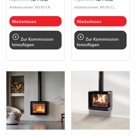
Artikelnummer: M530-CR
Artikelnummer: M530-CL
Weiterlesen
Weiterlesen
Zur Kommission
Zur Kommission
hinzufügen
hinzufügen