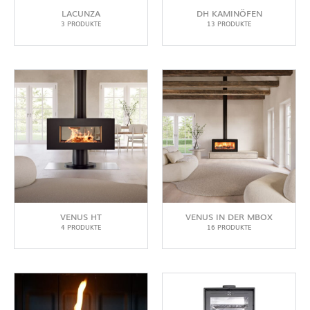
LACUNZA
DH KAMINÖFEN
3 PRODUKTE
13 PRODUKTE
VENUS HT
VENUS IN DER MBOX
4 PRODUKTE
16 PRODUKTE