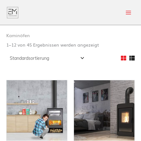
Kaminöfen
1–12 von 45 Ergebnissen werden angezeigt