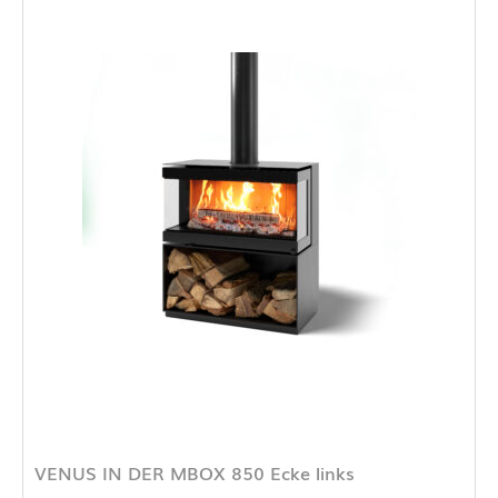
VENUS IN DER MBOX 850 Ecke links