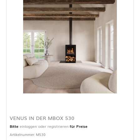
VENUS IN DER MBOX 530
Bitte
einloggen oder registrieren
für Preise
Artikelnummer: M530