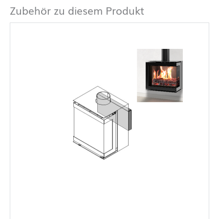
Zubehör zu diesem Produkt