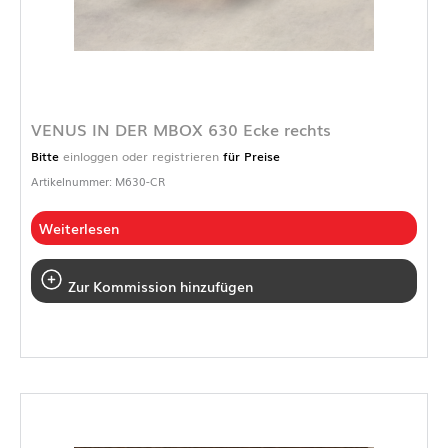
VENUS IN DER MBOX 630 Ecke rechts
Bitte
einloggen oder registrieren
für Preise
Artikelnummer: M630-CR
Weiterlesen
Zur Kommission hinzufügen