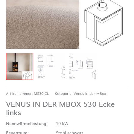
Artikelnummer:
M530-CL
Kategorie:
Venus in der MBox
VENUS IN DER MBOX 530 Ecke
links
Nennwärmeleistung:
10 kW
Feuerraum:
Stahl schwarz