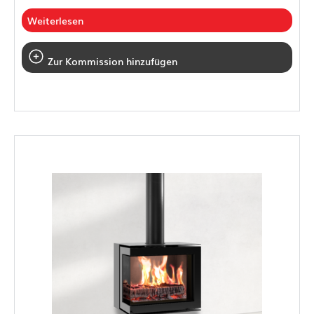
Weiterlesen
Zur Kommission hinzufügen