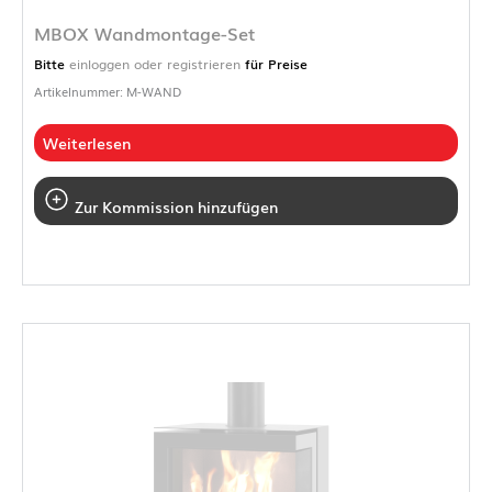
MBOX Wandmontage-Set
Bitte
einloggen oder registrieren
für Preise
Artikelnummer: M-WAND
Weiterlesen
Zur Kommission hinzufügen