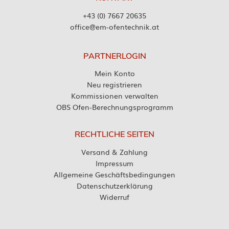
+43 (0) 7667 20635
office@em-ofentechnik.at
PARTNERLOGIN
Mein Konto
Neu registrieren
Kommissionen verwalten
OBS Ofen-Berechnungsprogramm
RECHTLICHE SEITEN
Versand & Zahlung
Impressum
Allgemeine Geschäftsbedingungen
Datenschutzerklärung
Widerruf