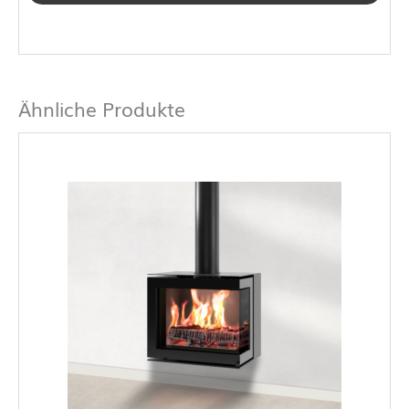
Ähnliche Produkte