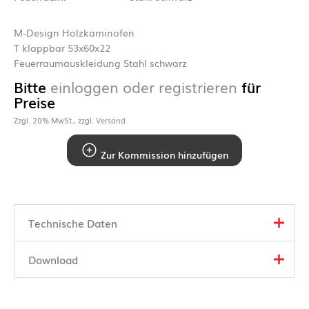
M-Design Holzkaminofen
T klappbar 53x60x22
Feuerraumauskleidung Stahl schwarz
Bitte
einloggen oder registrieren
für
Preise
Zzgl. 20% MwSt., zzgl.
Versand
Zur Kommission hinzufügen
Technische Daten
Download