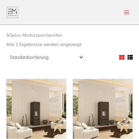
SOplus Modulspeicherofen
Alle 2 Ergebnisse werden angezeigt