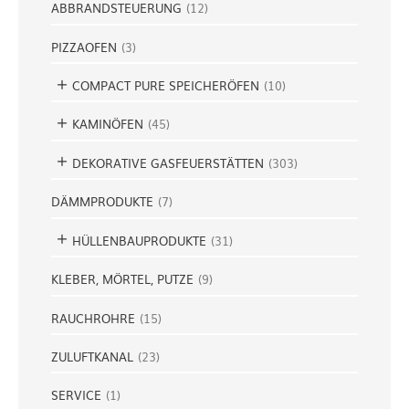
ABBRANDSTEUERUNG
(
12
)
PIZZAOFEN
(
3
)
COMPACT PURE SPEICHERÖFEN
(
10
)
KAMINÖFEN
(
45
)
DEKORATIVE GASFEUERSTÄTTEN
(
303
)
DÄMMPRODUKTE
(
7
)
HÜLLENBAUPRODUKTE
(
31
)
KLEBER, MÖRTEL, PUTZE
(
9
)
RAUCHROHRE
(
15
)
ZULUFTKANAL
(
23
)
SERVICE
(
1
)