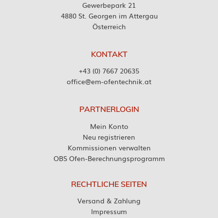
Gewerbepark 21
4880 St. Georgen im Attergau
Österreich
KONTAKT
+43 (0) 7667 20635
office@em-ofentechnik.at
PARTNERLOGIN
Mein Konto
Neu registrieren
Kommissionen verwalten
OBS Ofen-Berechnungsprogramm
RECHTLICHE SEITEN
Versand & Zahlung
Impressum