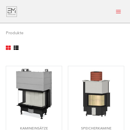
Produkte
KAMINEINSÄTZE
SPEICHERKAMINE