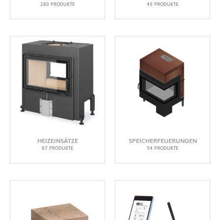
280 PRODUKTE
49 PRODUKTE
HEIZEINSÄTZE
SPEICHERFEUERUNGEN
67 PRODUKTE
54 PRODUKTE