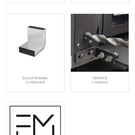
ZULUFTKANAL
SERVICE
23 PRODUKTE
1 PRODUKT