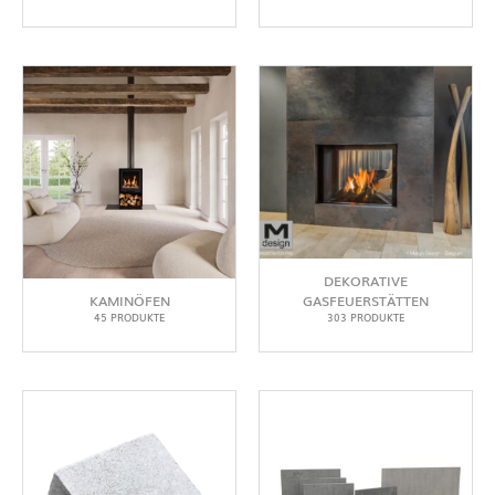
DEKORATIVE
GASFEUERSTÄTTEN
KAMINÖFEN
303 PRODUKTE
45 PRODUKTE