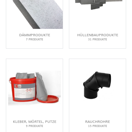
DÄMMPRODUKTE
HÜLLENBAUPRODUKTE
7 PRODUKTE
31 PRODUKTE
KLEBER, MÖRTEL, PUTZE
RAUCHROHRE
9 PRODUKTE
15 PRODUKTE