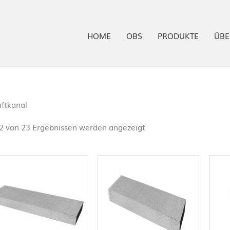
HOME
OBS
PRODUKTE
ÜBE
uftkanal
2 von 23 Ergebnissen werden angezeigt