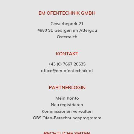
EM OFENTECHNIK GMBH
Gewerbepark 21
4880 St. Georgen im Attergau
Österreich
KONTAKT
+43 (0) 7667 20635
office@em-ofentechnik.at
PARTNERLOGIN
Mein Konto
Neu registrieren
Kommissionen verwalten
OBS Ofen-Berechnungsprogramm
RECHTLICHE SEITEN