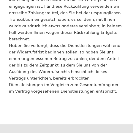
eingegangen ist. Für diese Rückzahlung verwenden wir
dasselbe Zahlungsmittel, das Sie bei der ursprünglichen
Transaktion eingesetzt haben, es sei denn, mit Ihnen
wurde ausdrücklich etwas anderes vereinbart; in keinem
Fall werden Ihnen wegen dieser Rückzahlung Entgelte
berechnet.
Haben Sie verlangt, dass die Dienstleistungen während
der Widerrufsfrist beginnen sollen, so haben Sie uns
einen angemessenen Betrag zu zahlen, der dem Anteil
der bis zu dem Zeitpunkt, zu dem Sie uns von der
Ausübung des Widerrufsrechts hinsichtlich dieses
Vertrags unterrichten, bereits erbrachten
Dienstleistungen im Vergleich zum Gesamtumfang der
im Vertrag vorgesehenen Dienstleistungen entspricht.