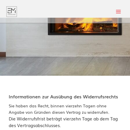
Informationen zur Ausübung des Widerrufsrechts
Sie haben das Recht, binnen vierzehn Tagen ohne
Angabe von Gründen diesen Vertrag zu widerrufen.
Die Widerrufsfrist beträgt vierzehn Tage ab dem Tag
des Vertragsabschlusses.