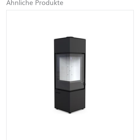
Ähnliche Produkte