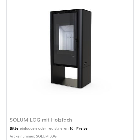
SOLUM LOG mit Holzfach
Bitte
einloggen oder registrieren
für Preise
Artikelnummer: SOLUM LOG