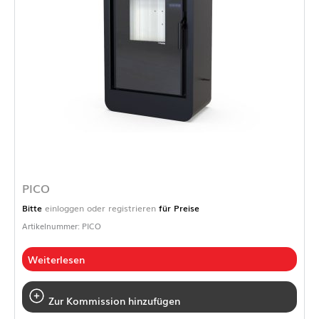
PICO
Bitte
einloggen oder registrieren
für Preise
Artikelnummer: PICO
Weiterlesen
Zur Kommission hinzufügen