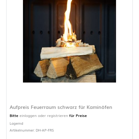
Aufpreis Feuerraum schwarz für Kaminöfen
Bitte
einloggen oder registrieren
für Preise
Lagernd
Artikelnummer: DH-AP-FRS