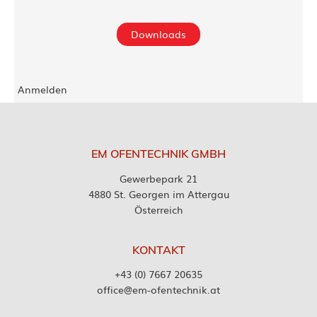
Downloads
Anmelden
EM OFENTECHNIK GMBH
Gewerbepark 21
4880 St. Georgen im Attergau
Österreich
KONTAKT
+43 (0) 7667 20635
office@em-ofentechnik.at