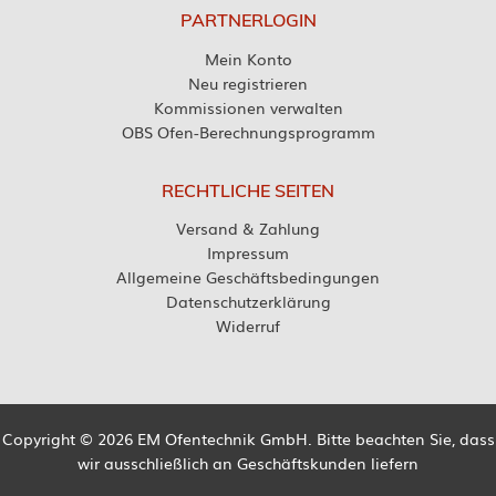
PARTNERLOGIN
Mein Konto
Neu registrieren
Kommissionen verwalten
OBS Ofen-Berechnungsprogramm
RECHTLICHE SEITEN
Versand & Zahlung
Impressum
Allgemeine Geschäftsbedingungen
Datenschutzerklärung
Widerruf
Copyright © 2026 EM Ofentechnik GmbH. Bitte beachten Sie, dass
wir ausschließlich an Geschäftskunden liefern