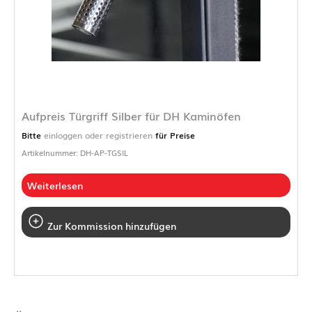
Aufpreis Türgriff Silber für DH Kaminöfen
Bitte
einloggen oder registrieren
für Preise
Artikelnummer: DH-AP-TGSIL
Weiterlesen
Zur Kommission hinzufügen