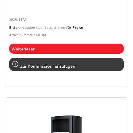
SOLUM
Bitte
einloggen oder registrieren
für Preise
Artikelnummer: SOLUM
Weiterlesen
Zur Kommission hinzufügen