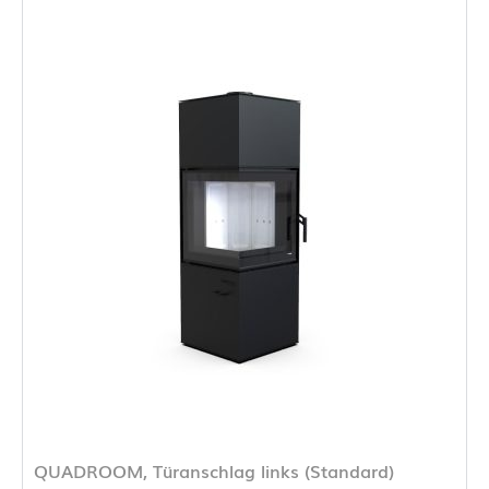
QUADROOM, Türanschlag links (Standard)