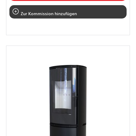
Zur Kommission hinzufügen