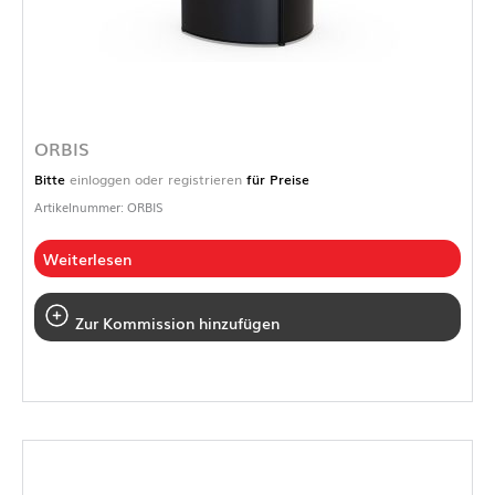
ORBIS
Bitte
einloggen oder registrieren
für Preise
Artikelnummer: ORBIS
Weiterlesen
Zur Kommission hinzufügen