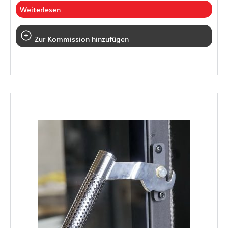
Weiterlesen
Zur Kommission hinzufügen