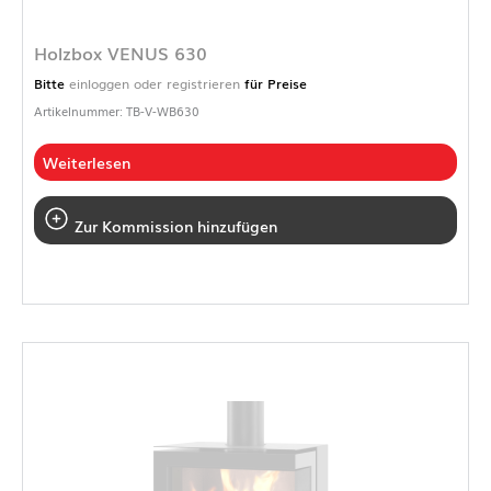
Holzbox VENUS 630
Bitte
einloggen oder registrieren
für Preise
Artikelnummer: TB-V-WB630
Weiterlesen
Zur Kommission hinzufügen