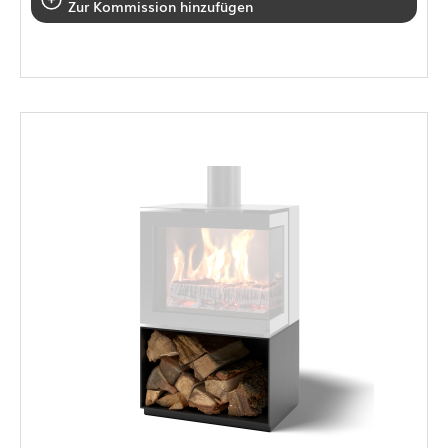
Zur Kommission hinzufügen