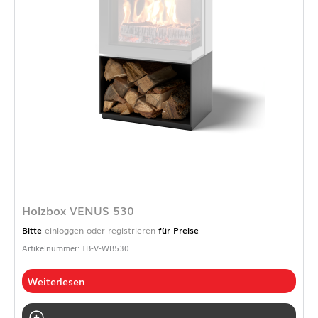
Holzbox VENUS 530
Bitte
einloggen oder registrieren
für Preise
Artikelnummer: TB-V-WB530
Weiterlesen