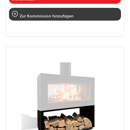
Zur Kommission hinzufügen