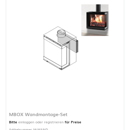
MBOX Wandmontage-Set
Bitte
einloggen oder registrieren
für Preise
Artikelnummer: M-WAND