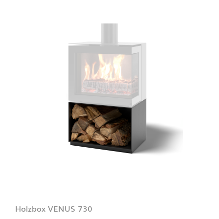
Holzbox VENUS 730