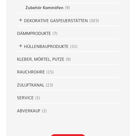
Zubehör Kaminöfen
(
9
)
DEKORATIVE GASFEUERSTÄTTEN
(
303
)
DÄMMPRODUKTE
(
7
)
HÜLLENBAUPRODUKTE
(
31
)
KLEBER, MÖRTEL, PUTZE
(
9
)
RAUCHROHRE
(
15
)
ZULUFTKANAL
(
23
)
SERVICE
(
1
)
ABVERKAUF
(
2
)