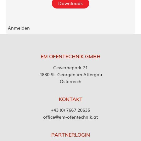
Downloads
Anmelden
EM OFENTECHNIK GMBH
Gewerbepark 21
4880 St. Georgen im Attergau
Österreich
KONTAKT
+43 (0) 7667 20635
office@em-ofentechnik.at
PARTNERLOGIN