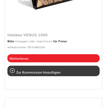
Holzbox VENUS 1000
Bitte
einloggen oder registrieren
für Preise
Artikelnummer: TB-V-WB1000
Weiterlesen
Zur Kommission hinzufügen