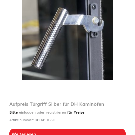
Aufpreis Türgriff Silber für DH Kaminöfen
Bitte
einloggen oder registrieren
für Preise
Artikelnummer: DH-AP-TGSIL
Weiterlesen