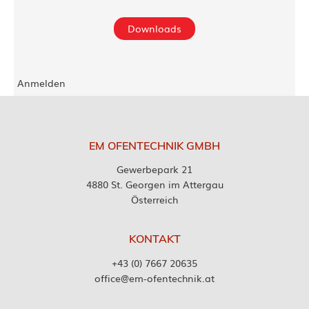
Downloads
Anmelden
EM OFENTECHNIK GMBH
Gewerbepark 21
4880 St. Georgen im Attergau
Österreich
KONTAKT
+43 (0) 7667 20635
office@em-ofentechnik.at