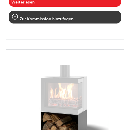
Weiterlesen
Zur Kommission hinzufügen