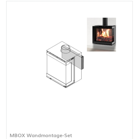
MBOX Wandmontage-Set