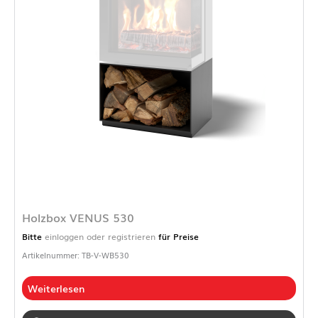
Holzbox VENUS 530
Bitte
einloggen oder registrieren
für Preise
Artikelnummer: TB-V-WB530
Weiterlesen