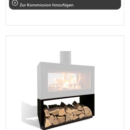
Zur Kommission hinzufügen