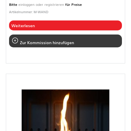
Bitte
einloggen oder registrieren
für Preise
Artikelnummer: M-WAND
Weiterlesen
Zur Kommission hinzufügen