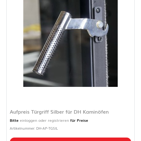
Aufpreis Türgriff Silber für DH Kaminöfen
Bitte
einloggen oder registrieren
für Preise
Artikelnummer: DH-AP-TGSIL