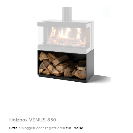
Holzbox VENUS 850
Bitte
einloggen oder registrieren
für Preise