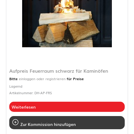
Aufpreis Feuerraum schwarz für Kaminöfen
Bitte
einloggen oder registrieren
für Preise
Lagernd
Artikelnummer: DH-AP-FRS
Weiterlesen
Zur Kommission hinzufügen