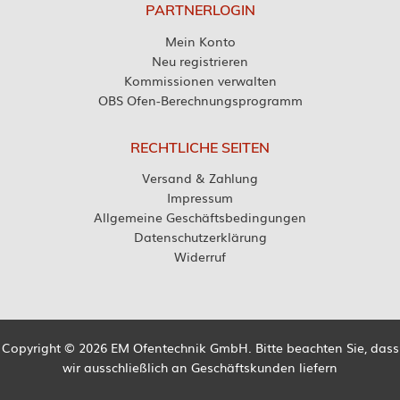
PARTNERLOGIN
Mein Konto
Neu registrieren
Kommissionen verwalten
OBS Ofen-Berechnungsprogramm
RECHTLICHE SEITEN
Versand & Zahlung
Impressum
Allgemeine Geschäftsbedingungen
Datenschutzerklärung
Widerruf
Copyright © 2026 EM Ofentechnik GmbH. Bitte beachten Sie, dass
wir ausschließlich an Geschäftskunden liefern