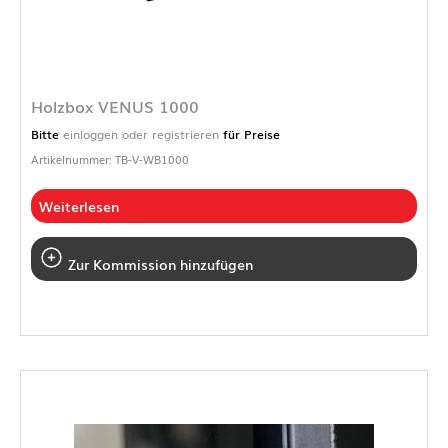
Holzbox VENUS 1000
Bitte
einloggen oder registrieren
für Preise
Artikelnummer: TB-V-WB1000
Weiterlesen
Zur Kommission hinzufügen