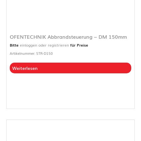
OFENTECHNIK Abbrandsteuerung – DM 150mm
Bitte
einloggen oder registrieren
für Preise
Artikelnummer: STR-D150
Weiterlesen