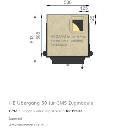
HE Übergang 50 für CMS Zugmodule
Bitte
einloggen oder registrieren
für Preise
Lagernd
Artikelnummer: HECMS50