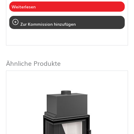
Weiterlesen
Zur Kommission hinzufügen
Ähnliche Produkte