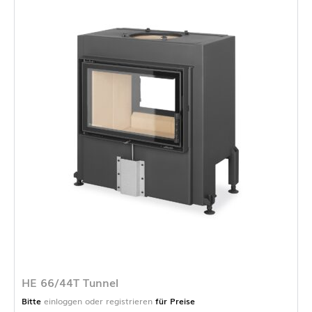
HE 66/44T Tunnel
Bitte
einloggen oder registrieren
für Preise