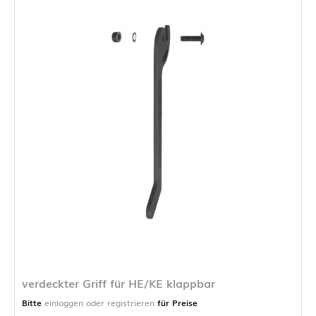
verdeckter Griff für HE/KE klappbar
Bitte
einloggen oder registrieren
für Preise