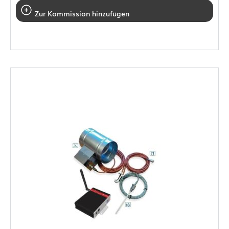
Zur Kommission hinzufügen