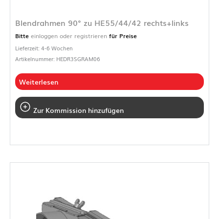
Blendrahmen 90° zu HE55/44/42 rechts+links
Bitte
einloggen oder registrieren
für Preise
Lieferzeit: 4-6 Wochen
Artikelnummer: HEDR3SGRAM06
Weiterlesen
Zur Kommission hinzufügen