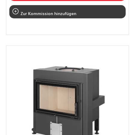
Zur Kommission hinzufügen