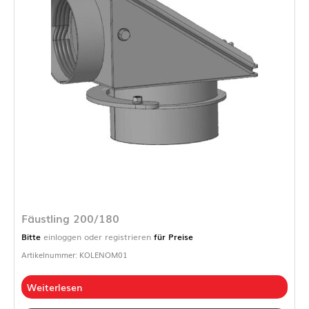
Fäustling 200/180
Bitte
einloggen oder registrieren
für Preise
Artikelnummer: KOLENOM01
Weiterlesen