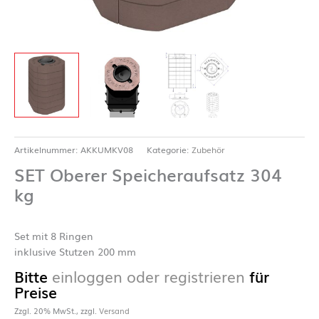
Artikelnummer:
AKKUMKV08
Kategorie:
Zubehör
SET Oberer Speicheraufsatz 304
kg
Set mit 8 Ringen
inklusive Stutzen 200 mm
Bitte
einloggen oder registrieren
für
Preise
Zzgl. 20% MwSt., zzgl.
Versand