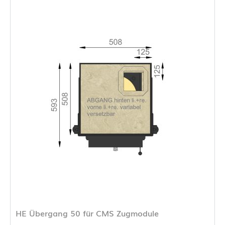
HE Übergang 50 für CMS Zugmodule