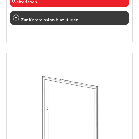
Weiterlesen
Zur Kommission hinzufügen