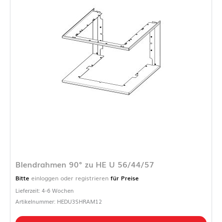
Blendrahmen 90° zu HE U 56/44/57
Bitte
einloggen oder registrieren
für Preise
Lieferzeit: 4-6 Wochen
Artikelnummer: HEDU3SHRAM12