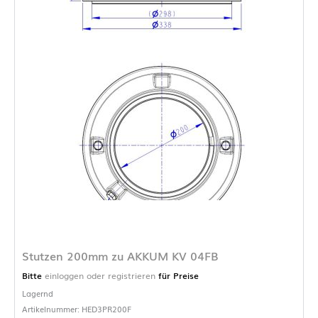
Stutzen 200mm zu AKKUM KV 04FB
Bitte
einloggen oder registrieren
für Preise
Lagernd
Artikelnummer: HED3PR200F