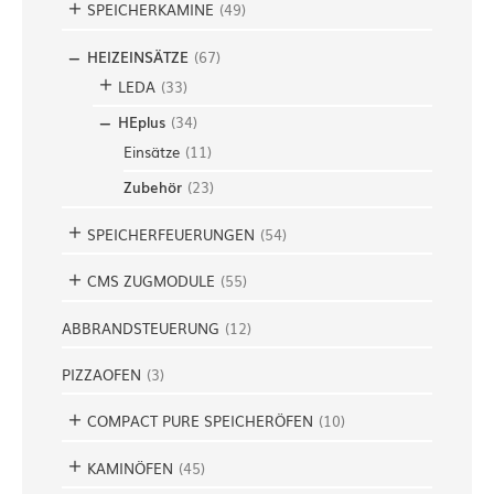
SPEICHERKAMINE
(
49
)
HEIZEINSÄTZE
(
67
)
LEDA
(
33
)
HEplus
(
34
)
Einsätze
(
11
)
Zubehör
(
23
)
SPEICHERFEUERUNGEN
(
54
)
CMS ZUGMODULE
(
55
)
ABBRANDSTEUERUNG
(
12
)
PIZZAOFEN
(
3
)
COMPACT PURE SPEICHERÖFEN
(
10
)
KAMINÖFEN
(
45
)