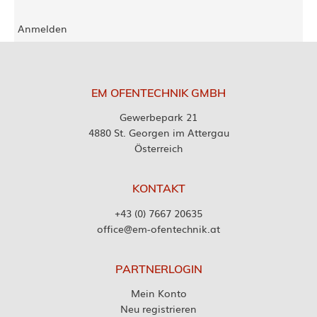
Anmelden
EM OFENTECHNIK GMBH
Gewerbepark 21
4880 St. Georgen im Attergau
Österreich
KONTAKT
+43 (0) 7667 20635
office@em-ofentechnik.at
PARTNERLOGIN
Mein Konto
Neu registrieren