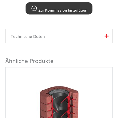
Zur Kommission hinzufügen
Technische Daten
Ähnliche Produkte