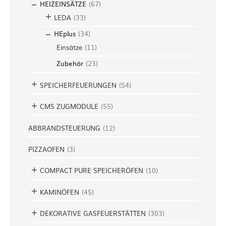
HEIZEINSÄTZE
(
67
)
LEDA
(
33
)
HEplus
(
34
)
Einsätze
(
11
)
Zubehör
(
23
)
SPEICHERFEUERUNGEN
(
54
)
CMS ZUGMODULE
(
55
)
ABBRANDSTEUERUNG
(
12
)
PIZZAOFEN
(
3
)
COMPACT PURE SPEICHERÖFEN
(
10
)
KAMINÖFEN
(
45
)
DEKORATIVE GASFEUERSTÄTTEN
(
303
)