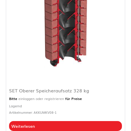
SET Oberer Speicheraufsatz 328 kg
Bitte
einloggen oder registrieren
für Preise
Lagernd
Artikelnummer: AKKUMKV08-1
Weiterlesen