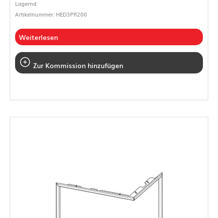
Lagernd
Artikelnummer: HED3PR200
Weiterlesen
Zur Kommission hinzufügen