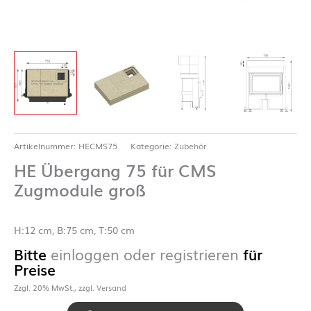
Artikelnummer:
HECMS75
Kategorie:
Zubehör
HE Übergang 75 für CMS
Zugmodule groß
H:12 cm, B:75 cm, T:50 cm
Bitte
einloggen oder registrieren
für
Preise
Zzgl. 20% MwSt., zzgl.
Versand