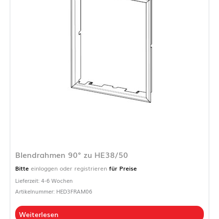
Blendrahmen 90° zu HE38/50
Bitte
einloggen oder registrieren
für Preise
Lieferzeit: 4-6 Wochen
Artikelnummer: HED3FRAM06
Weiterlesen