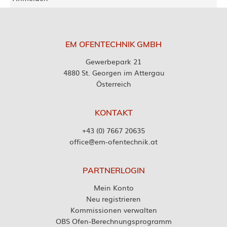
EM OFENTECHNIK GMBH
Gewerbepark 21
4880 St. Georgen im Attergau
Österreich
KONTAKT
+43 (0) 7667 20635
office@em-ofentechnik.at
PARTNERLOGIN
Mein Konto
Neu registrieren
Kommissionen verwalten
OBS Ofen-Berechnungsprogramm