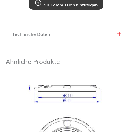
Zur Kommission hinzufügen
Technische Daten
Ähnliche Produkte