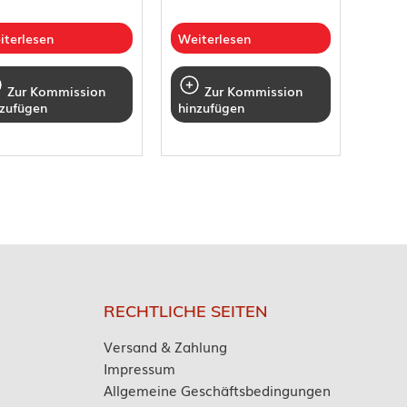
iterlesen
Weiterlesen
Zur Kommission
Zur Kommission
nzufügen
hinzufügen
RECHTLICHE SEITEN
Versand & Zahlung
Impressum
Allgemeine Geschäftsbedingungen