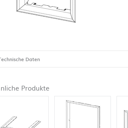
Technische Daten
nliche Produkte