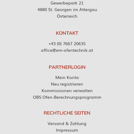
Gewerbepark 21
4880 St. Georgen im Attergau
Österreich
KONTAKT
+43 (0) 7667 20635
office@em-ofentechnik.at
PARTNERLOGIN
Mein Konto
Neu registrieren
Kommissionen verwalten
OBS Ofen-Berechnungsprogramm
RECHTLICHE SEITEN
Versand & Zahlung
Impressum