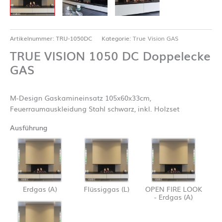
Artikelnummer:
TRU-1050DC
Kategorie:
True Vision GAS
TRUE VISION 1050 DC Doppelecke
GAS
M-Design Gaskamineinsatz 105x60x33cm,
Feuerraumauskleidung Stahl schwarz, inkl. Holzset
Ausführung
Erdgas (A)
Flüssiggas (L)
OPEN FIRE LOOK
- Erdgas (A)