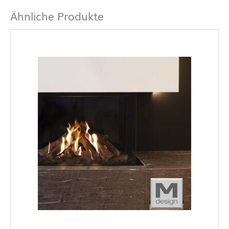
Ähnliche Produkte