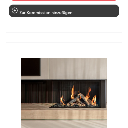
Zur Kommission hinzufügen