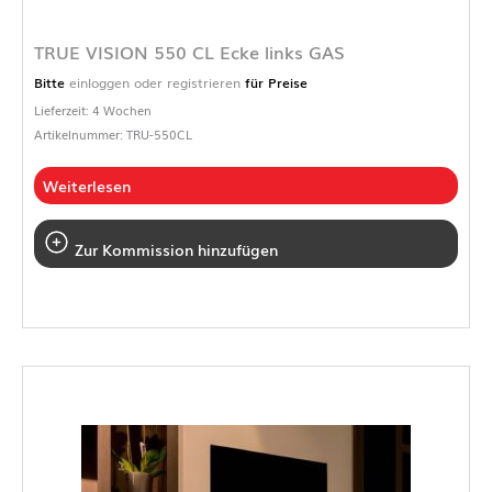
TRUE VISION 550 CL Ecke links GAS
Bitte
einloggen oder registrieren
für Preise
Lieferzeit: 4 Wochen
Artikelnummer: TRU-550CL
Weiterlesen
Zur Kommission hinzufügen