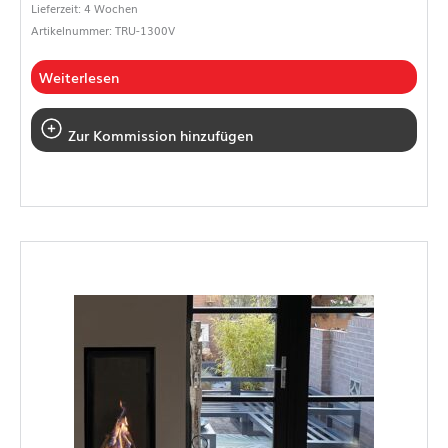
Lieferzeit: 4 Wochen
Artikelnummer: TRU-1300V
Weiterlesen
Zur Kommission hinzufügen