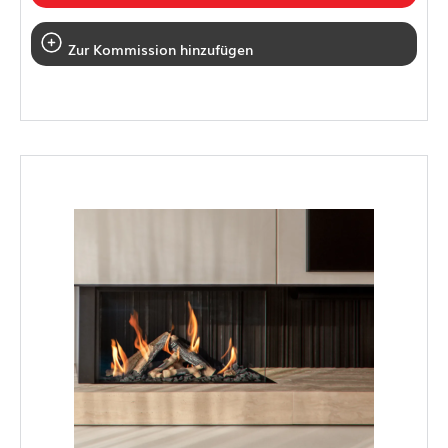
Zur Kommission hinzufügen