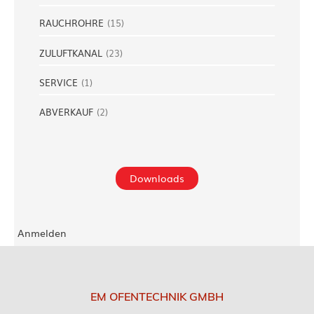
RAUCHROHRE
(
15
)
ZULUFTKANAL
(
23
)
SERVICE
(
1
)
ABVERKAUF
(
2
)
Downloads
Anmelden
EM OFENTECHNIK GMBH