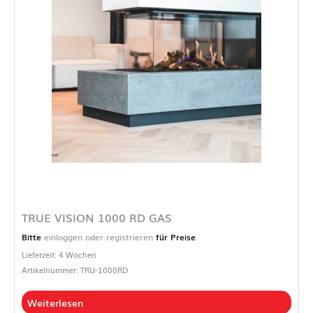
TRUE VISION 1000 RD GAS
Bitte
einloggen oder registrieren
für Preise
Lieferzeit: 4 Wochen
Artikelnummer: TRU-1000RD
Weiterlesen