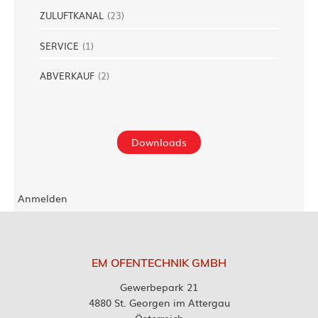
ZULUFTKANAL
(
23
)
SERVICE
(
1
)
ABVERKAUF
(
2
)
Downloads
Anmelden
EM OFENTECHNIK GMBH
Gewerbepark 21
4880 St. Georgen im Attergau