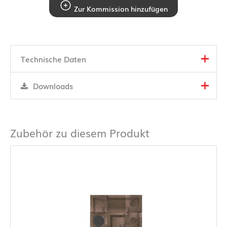
Zur Kommission hinzufügen
Technische Daten
Downloads
Zubehör zu diesem Produkt