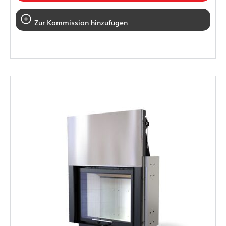
Zur Kommission hinzufügen