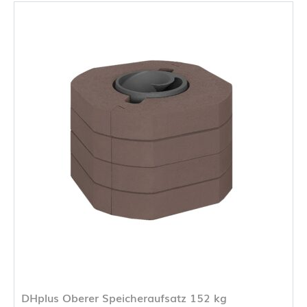
DHplus Oberer Speicheraufsatz 152 kg