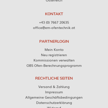
Österreich
KONTAKT
+43 (0) 7667 20635
office@em-ofentechnik.at
PARTNERLOGIN
Mein Konto
Neu registrieren
Kommissionen verwalten
OBS Ofen-Berechnungsprogramm
RECHTLICHE SEITEN
Versand & Zahlung
Impressum
Allgemeine Geschäftsbedingungen
Datenschutzerklärung
Widerruf