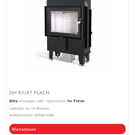
DH 63/47 FLACH
Bitte
einloggen oder registrieren
für Preise
Lieferzeit: ca. 10 Wochen
Artikelnummer: DHSM-SLIM
Weiterlesen