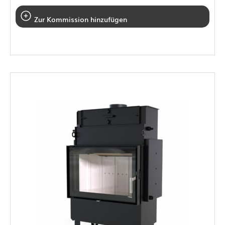
Zur Kommission hinzufügen