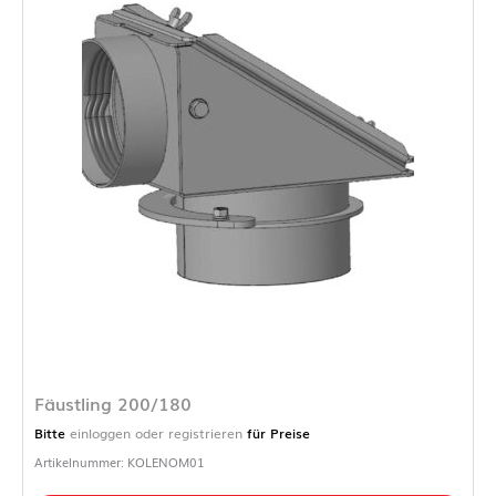
Fäustling 200/180
Bitte
einloggen oder registrieren
für Preise
Artikelnummer: KOLENOM01