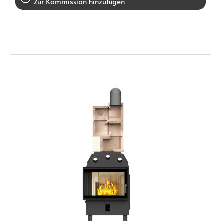
Zur Kommission hinzufügen