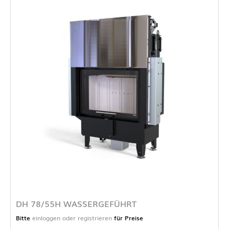
DH 78/55H WASSERGEFÜHRT
Bitte
einloggen oder registrieren
für Preise