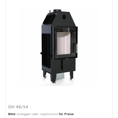
DH 46/54
Bitte
einloggen oder registrieren
für Preise