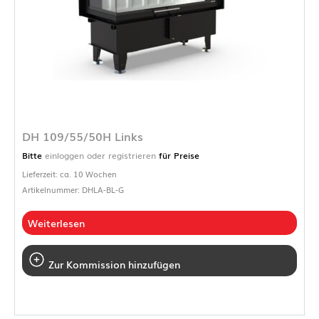
DH 109/55/50H Links
Bitte
einloggen oder registrieren
für Preise
Lieferzeit: ca. 10 Wochen
Artikelnummer: DHLA-BL-G
Weiterlesen
Zur Kommission hinzufügen