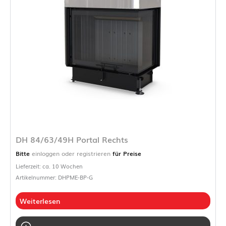
DH 84/63/49H Portal Rechts
Bitte
einloggen oder registrieren
für Preise
Lieferzeit: ca. 10 Wochen
Artikelnummer: DHPME-BP-G
Weiterlesen