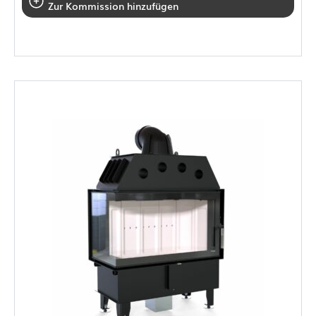
Zur Kommission hinzufügen