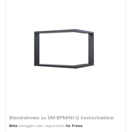
Blendrahmen zu SM-BPMINI-G hochschiebbar
Bitte
einloggen oder registrieren
für Preise