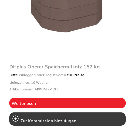
DHplus Oberer Speicheraufsatz 152 kg
Bitte
einloggen oder registrieren
für Preise
Lieferzeit: ca. 10 Wochen
Artikelnummer: AKKUM KV DH
Weiterlesen
Zur Kommission hinzufügen