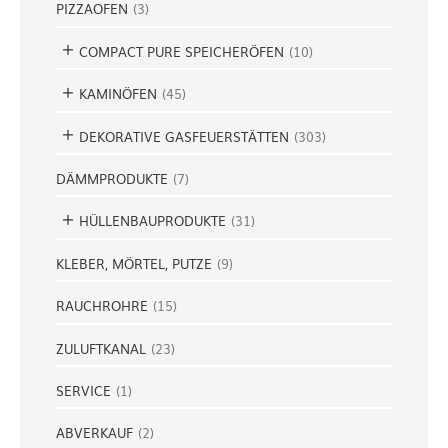
PIZZAOFEN
(
3
)
COMPACT PURE SPEICHERÖFEN
(
10
)
KAMINÖFEN
(
45
)
DEKORATIVE GASFEUERSTÄTTEN
(
303
)
DÄMMPRODUKTE
(
7
)
HÜLLENBAUPRODUKTE
(
31
)
KLEBER, MÖRTEL, PUTZE
(
9
)
RAUCHROHRE
(
15
)
ZULUFTKANAL
(
23
)
SERVICE
(
1
)
ABVERKAUF
(
2
)