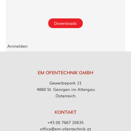
Downloads
Anmelden
EM OFENTECHNIK GMBH
Gewerbepark 21
4880 St. Georgen im Attergau
Österreich
KONTAKT
+43 (0) 7667 20635
office@em-ofentechnik.at