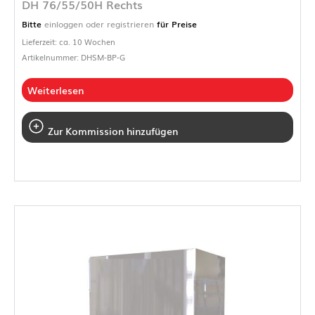
DH 76/55/50H Rechts
Bitte
einloggen oder registrieren
für Preise
Lieferzeit: ca. 10 Wochen
Artikelnummer: DHSM-BP-G
Weiterlesen
Zur Kommission hinzufügen