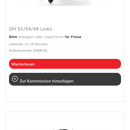
DH 91/54/48 Links
Bitte
einloggen oder registrieren
für Preise
Lieferzeit: ca. 10 Wochen
Artikelnummer: DHME-BL
Weiterlesen
Zur Kommission hinzufügen