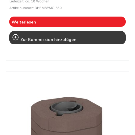
Lieferzeit: ca. 10 Wochen
Artikelnummer: DHSMBPMG-R30
Weiterlesen
Zur Kommission hinzufügen