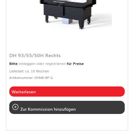
DH 93/55/50H Rechts
Bitte
einloggen oder registrieren
für Preise
Lieferzeit: ca. 10 Wochen
Artikelnummer: DHME-BP-G
Weiterlesen
Zur Kommission hinzufügen