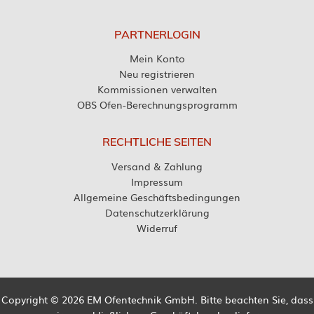
PARTNERLOGIN
Mein Konto
Neu registrieren
Kommissionen verwalten
OBS Ofen-Berechnungsprogramm
RECHTLICHE SEITEN
Versand & Zahlung
Impressum
Allgemeine Geschäftsbedingungen
Datenschutzerklärung
Widerruf
Copyright © 2026 EM Ofentechnik GmbH. Bitte beachten Sie, dass