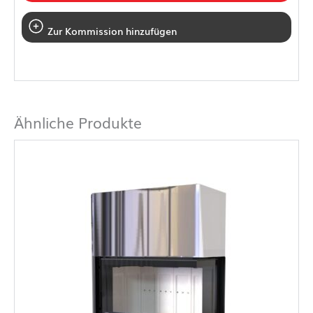
Zur Kommission hinzufügen
Ähnliche Produkte