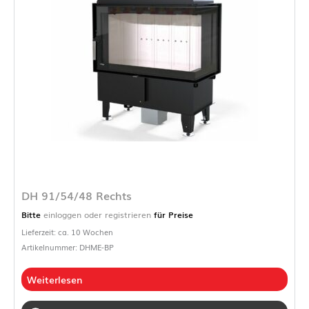
DH 91/54/48 Rechts
Bitte
einloggen oder registrieren
für Preise
Lieferzeit: ca. 10 Wochen
Artikelnummer: DHME-BP
Weiterlesen