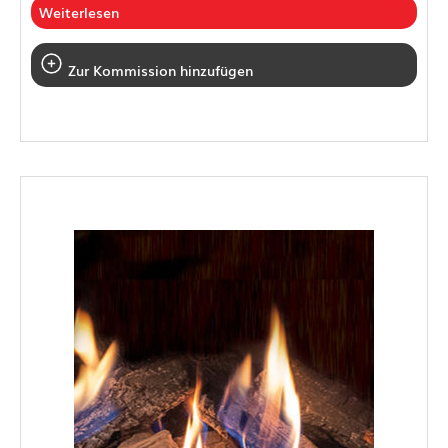
Weiterlesen
Zur Kommission hinzufügen