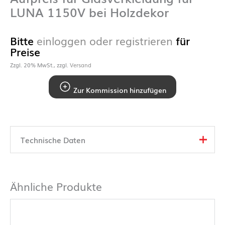
LUNA 1150V bei Holzdekor
Bitte
einloggen oder registrieren
für
Preise
Zzgl. 20% MwSt., zzgl.
Versand
Zur Kommission hinzufügen
Technische Daten
Ähnliche Produkte