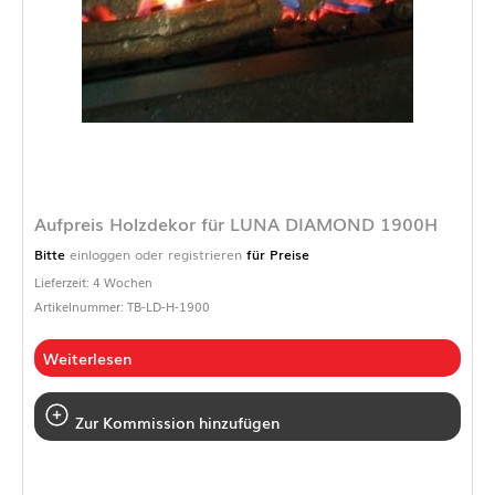
Aufpreis Holzdekor für LUNA DIAMOND 1900H
Bitte
einloggen oder registrieren
für Preise
Lieferzeit: 4 Wochen
Artikelnummer: TB-LD-H-1900
Weiterlesen
Zur Kommission hinzufügen