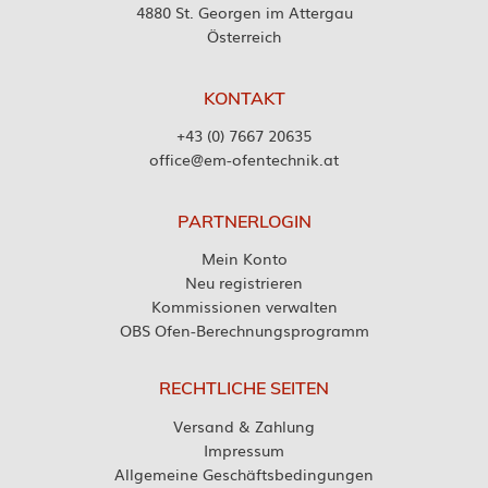
4880 St. Georgen im Attergau
Österreich
KONTAKT
+43 (0) 7667 20635
office@em-ofentechnik.at
PARTNERLOGIN
Mein Konto
Neu registrieren
Kommissionen verwalten
OBS Ofen-Berechnungsprogramm
RECHTLICHE SEITEN
Versand & Zahlung
Impressum
Allgemeine Geschäftsbedingungen