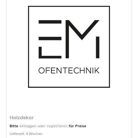
Holzdekor
Bitte
einloggen oder registrieren
für Preise
Lieferzeit: 4 Wochen