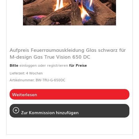
Aufpreis Feuerraumauskleidung Glas schwarz für
M-design Gas True Vision 650 DC
Bitte
einloggen oder registrieren
für Preise
Lieferzeit: 4 Wochen
Artikelnummer: BW-TRU-G-650DC
Weiterlesen
Zur Kommission hinzufügen