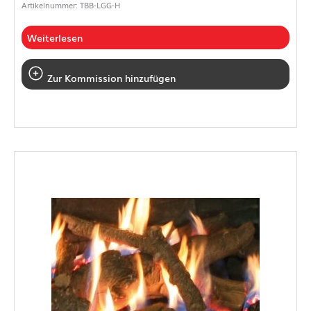
Artikelnummer: TBB-LGG-H
Weiterlesen
Zur Kommission hinzufügen