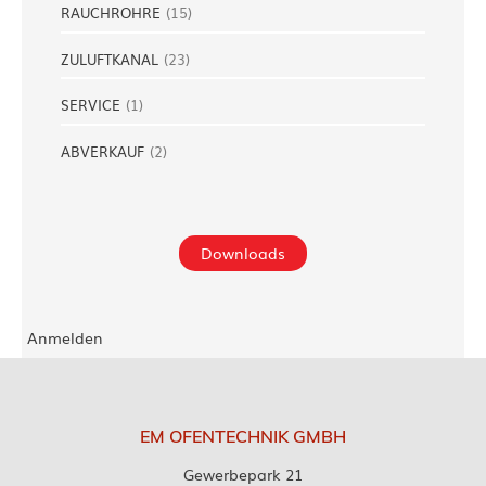
RAUCHROHRE
(
15
)
ZULUFTKANAL
(
23
)
SERVICE
(
1
)
ABVERKAUF
(
2
)
Downloads
Anmelden
EM OFENTECHNIK GMBH
Gewerbepark 21