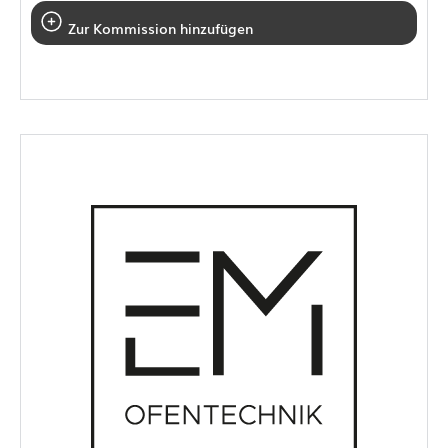
Zur Kommission hinzufügen