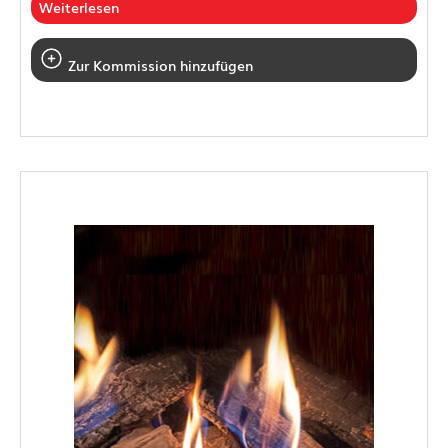
Weiterlesen
Zur Kommission hinzufügen