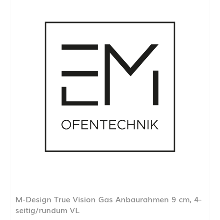
M-Design True Vision Gas Anbaurahmen 9 cm, 4-
seitig/rundum VL