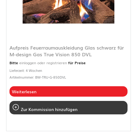
Aufpreis Feuerraumauskleidung Glas schwarz für
M-design Gas True Vision 850 DVL
Bitte
einloggen oder registrieren
für Preise
Lieferzeit: 4 Wochen
Artikelnummer: BW-TRU-G-850DVL
Weiterlesen
Zur Kommission hinzufügen