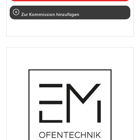
Zur Kommission hinzufügen