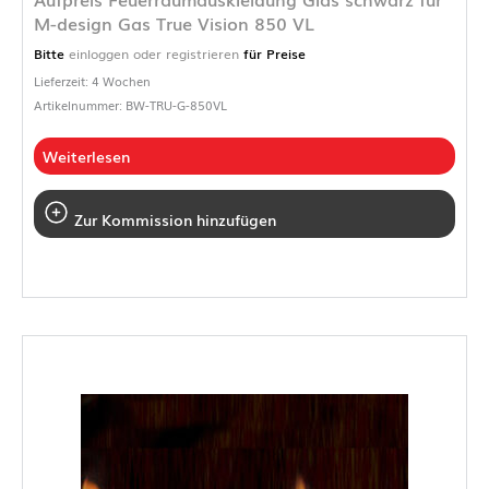
M-design Gas True Vision 850 VL
Bitte
einloggen oder registrieren
für Preise
Lieferzeit: 4 Wochen
Artikelnummer: BW-TRU-G-850VL
Weiterlesen
Zur Kommission hinzufügen