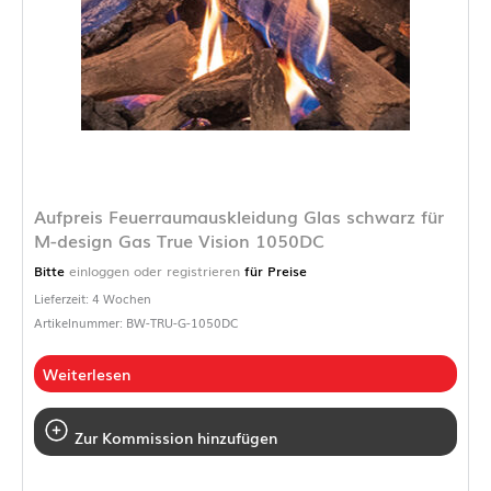
Aufpreis Feuerraumauskleidung Glas schwarz für
M-design Gas True Vision 1050DC
Bitte
einloggen oder registrieren
für Preise
Lieferzeit: 4 Wochen
Artikelnummer: BW-TRU-G-1050DC
Weiterlesen
Zur Kommission hinzufügen