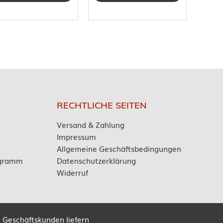
RECHTLICHE SEITEN
Versand & Zahlung
Impressum
Allgemeine Geschäftsbedingungen
ogramm
Datenschutzerklärung
Widerruf
 Geschäftskunden liefern