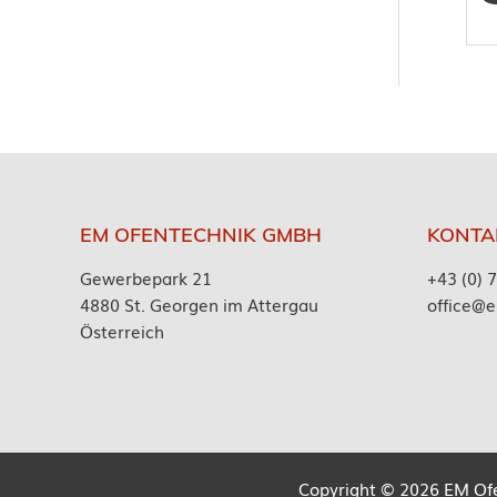
EM OFENTECHNIK GMBH
KONTA
Gewerbepark 21
+43 (0) 
4880 St. Georgen im Attergau
office@e
Österreich
Copyright © 2026 EM Ofe