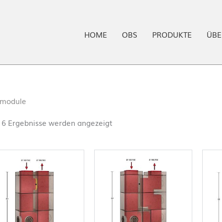
HOME
OBS
PRODUKTE
ÜBE
module
e 6 Ergebnisse werden angezeigt