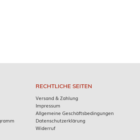
RECHTLICHE SEITEN
Versand & Zahlung
Impressum
Allgemeine Geschäftsbedingungen
ogramm
Datenschutzerklärung
Widerruf