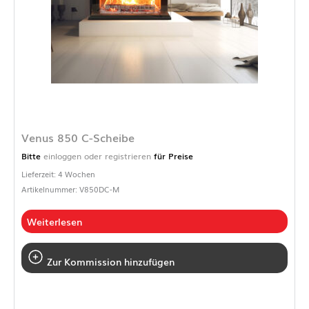
Venus 850 C-Scheibe
Bitte
einloggen oder registrieren
für Preise
Lieferzeit: 4 Wochen
Artikelnummer: V850DC-M
Weiterlesen
Zur Kommission hinzufügen