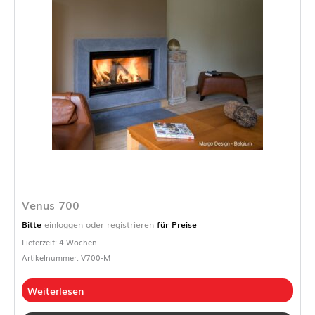
Venus 700
Bitte
einloggen oder registrieren
für Preise
Lieferzeit: 4 Wochen
Artikelnummer: V700-M
Weiterlesen