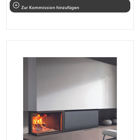
Zur Kommission hinzufügen