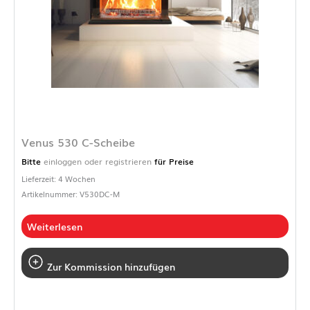
Venus 530 C-Scheibe
Bitte
einloggen oder registrieren
für Preise
Lieferzeit: 4 Wochen
Artikelnummer: V530DC-M
Weiterlesen
Zur Kommission hinzufügen