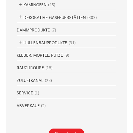
KAMINÖFEN
(
45
)
DEKORATIVE GASFEUERSTÄTTEN
(
303
)
DÄMMPRODUKTE
(
7
)
HÜLLENBAUPRODUKTE
(
31
)
KLEBER, MÖRTEL, PUTZE
(
9
)
RAUCHROHRE
(
15
)
ZULUFTKANAL
(
23
)
SERVICE
(
1
)
ABVERKAUF
(
2
)