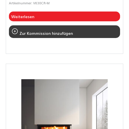
Artikelnummer: V630CR-M
Weiterlesen
Zur Kommission hinzufügen