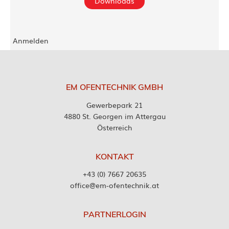
Downloads
Anmelden
EM OFENTECHNIK GMBH
Gewerbepark 21
4880 St. Georgen im Attergau
Österreich
KONTAKT
+43 (0) 7667 20635
office@em-ofentechnik.at
PARTNERLOGIN