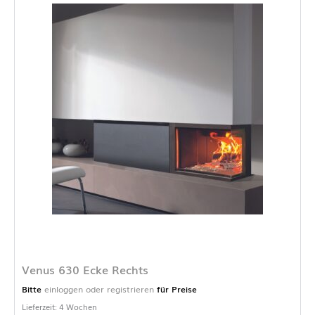
Venus 630 Ecke Rechts
Bitte
einloggen oder registrieren
für Preise
Lieferzeit: 4 Wochen