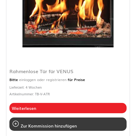
Rahmenlose Tür für VENUS
Bitte
einloggen oder registrieren
für Preise
Lieferzeit: 4 Wochen
Artikelnummer: TB-V-ATR
Weiterlesen
Zur Kommission hinzufügen