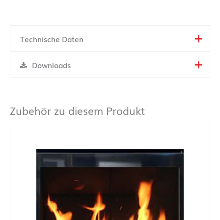
Technische Daten
Downloads
Zubehör zu diesem Produkt