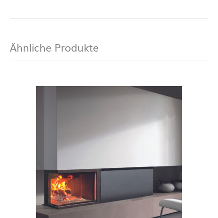
Ähnliche Produkte