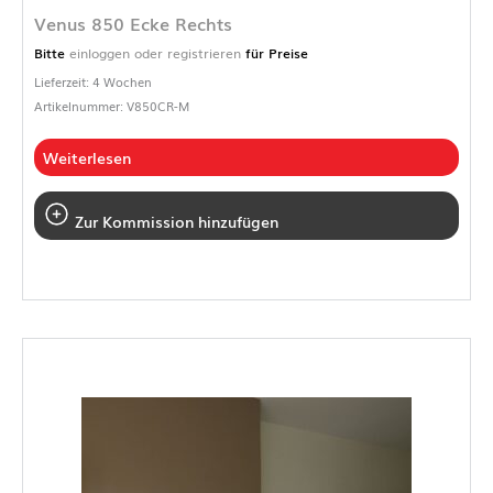
Venus 850 Ecke Rechts
Bitte
einloggen oder registrieren
für Preise
Lieferzeit: 4 Wochen
Artikelnummer: V850CR-M
Weiterlesen
Zur Kommission hinzufügen