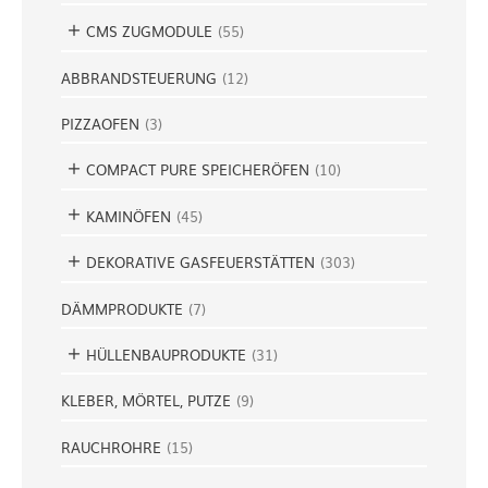
CMS ZUGMODULE
(
55
)
ABBRANDSTEUERUNG
(
12
)
PIZZAOFEN
(
3
)
COMPACT PURE SPEICHERÖFEN
(
10
)
KAMINÖFEN
(
45
)
DEKORATIVE GASFEUERSTÄTTEN
(
303
)
DÄMMPRODUKTE
(
7
)
HÜLLENBAUPRODUKTE
(
31
)
KLEBER, MÖRTEL, PUTZE
(
9
)
RAUCHROHRE
(
15
)