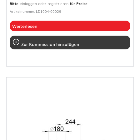
Bitte
einloggen oder registrieren
für Preise
Artikelnummer: LD1004-00029
Weiterlesen
Zur Kommission hinzufügen