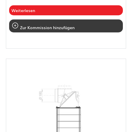
Weiterlesen
Zur Kommission hinzufügen