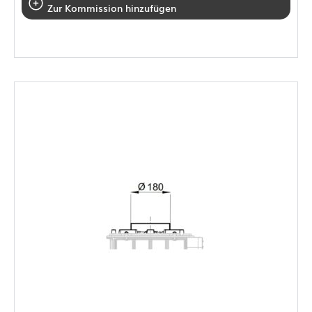
Zur Kommission hinzufügen