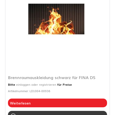
Brennraumauskleidung schwarz für FINA DS
Bitte
einloggen oder registrieren
für Preise
Artikelnummer: LD1004-00936
Weiterlesen