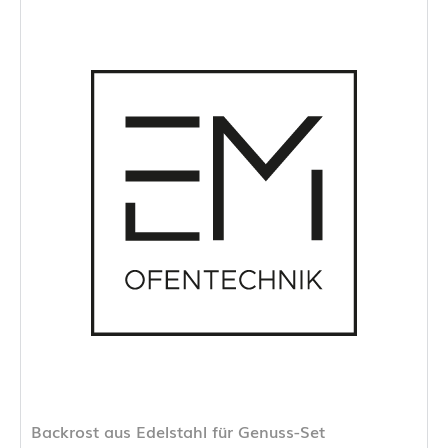
Backrost aus Edelstahl für Genuss-Set