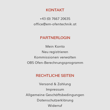
KONTAKT
+43 (0) 7667 20635
office@em-ofentechnik.at
PARTNERLOGIN
Mein Konto
Neu registrieren
Kommissionen verwalten
OBS Ofen-Berechnungsprogramm
RECHTLICHE SEITEN
Versand & Zahlung
Impressum
Allgemeine Geschäftsbedingungen
Datenschutzerklärung
Widerruf