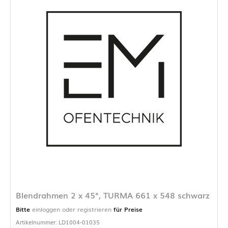
Blendrahmen 2 x 45°, TURMA 661 x 548 schwarz
Bitte
einloggen oder registrieren
für Preise
Artikelnummer: LD1004-01035