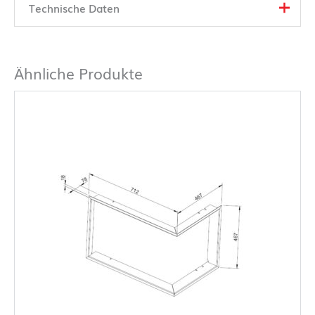
Technische Daten
Ähnliche Produkte