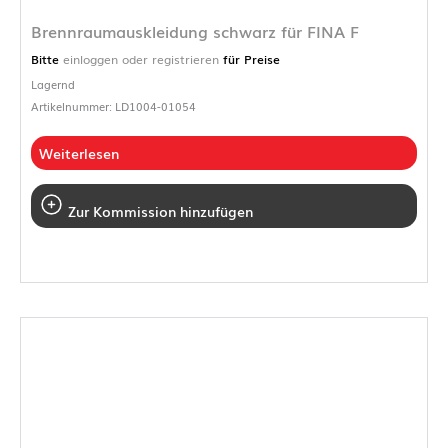
Brennraumauskleidung schwarz für FINA F
Bitte
einloggen oder registrieren
für Preise
Lagernd
Artikelnummer: LD1004-01054
Weiterlesen
Zur Kommission hinzufügen