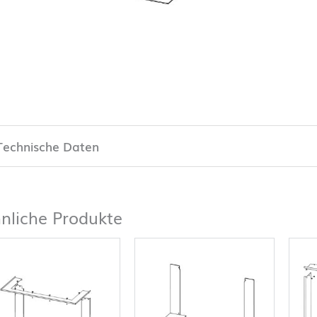
Technische Daten
nliche Produkte