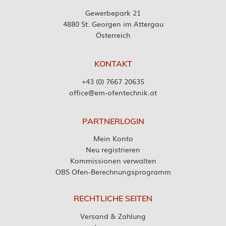
Gewerbepark 21
4880 St. Georgen im Attergau
Österreich
KONTAKT
+43 (0) 7667 20635
office@em-ofentechnik.at
PARTNERLOGIN
Mein Konto
Neu registrieren
Kommissionen verwalten
OBS Ofen-Berechnungsprogramm
RECHTLICHE SEITEN
Versand & Zahlung