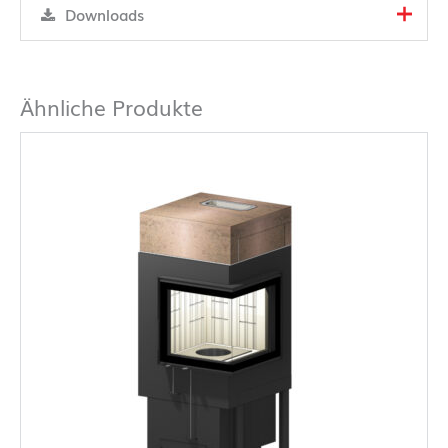
Downloads
Ähnliche Produkte