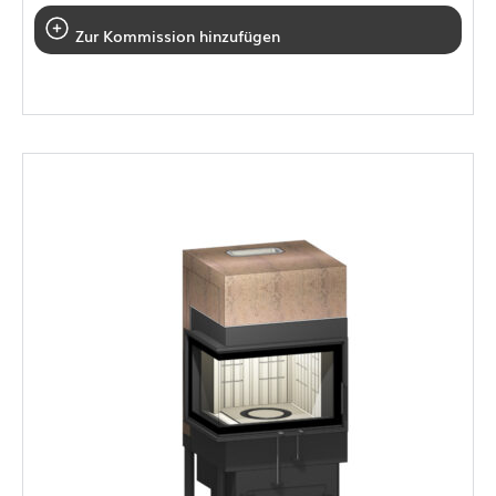
Zur Kommission hinzufügen