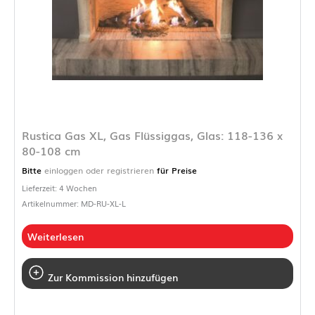
Rustica Gas XL, Gas Flüssiggas, Glas: 118-136 x
80-108 cm
Bitte
einloggen oder registrieren
für Preise
Lieferzeit: 4 Wochen
Artikelnummer: MD-RU-XL-L
Weiterlesen
Zur Kommission hinzufügen