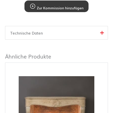
Zur Kommission hinzufügen
Technische Daten
Ähnliche Produkte