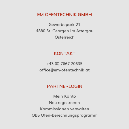
EM OFENTECHNIK GMBH
Gewerbepark 21
4880 St. Georgen im Attergau
Österreich
KONTAKT
+43 (0) 7667 20635
office@em-ofentechnik.at
PARTNERLOGIN
Mein Konto
Neu registrieren
Kommissionen verwalten
OBS Ofen-Berechnungsprogramm