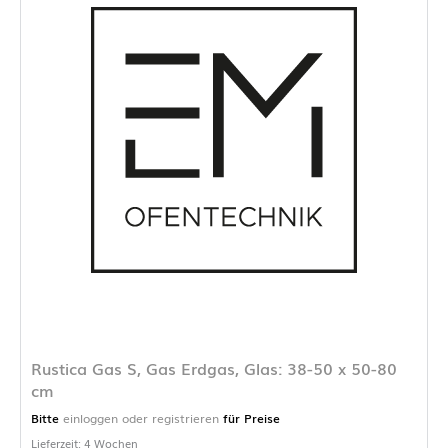
Rustica Gas S, Gas Erdgas, Glas: 38-50 x 50-80
cm
Bitte
einloggen oder registrieren
für Preise
Lieferzeit: 4 Wochen