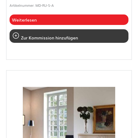
Artikelnummer: MD-RU-S-A
Weiterlesen
Zur Kommission hinzufügen