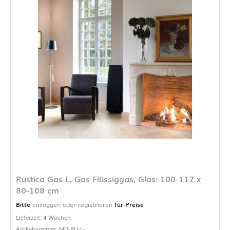
Rustica Gas L, Gas Flüssiggas, Glas: 100-117 x
80-108 cm
Bitte
einloggen oder registrieren
für Preise
Lieferzeit: 4 Wochen
Artikelnummer: MD-RU-L-L