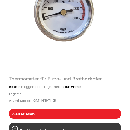
Thermometer für Pizza- und Brotbackofen
Bitte
einloggen oder registrieren
für Preise
Lagernd
Artikelnummer: GRTH-PB-THER
Weiterlesen