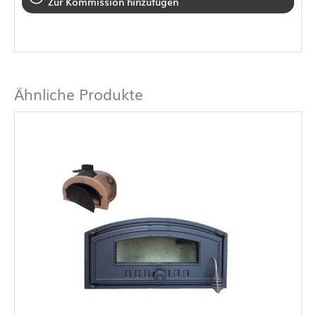
Zur Kommission hinzufügen
Ähnliche Produkte