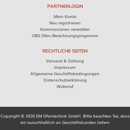
PARTNERLOGIN
Mein Konto
Neu registrieren
Kommissionen verwalten
OBS Ofen-Berechnungsprogramm
RECHTLICHE SEITEN
Versand & Zahlung
Impressum
Allgemeine Geschäftsbedingungen
Datenschutzerklärung
Widerruf
Copyright © 2026 EM Ofentechnik GmbH. Bitte beachten Sie, dass
wir ausschließlich an Geschäftskunden liefern