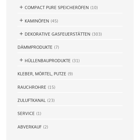
COMPACT PURE SPEICHERÖFEN
(
10
)
KAMINÖFEN
(
45
)
DEKORATIVE GASFEUERSTÄTTEN
(
303
)
DÄMMPRODUKTE
(
7
)
HÜLLENBAUPRODUKTE
(
31
)
KLEBER, MÖRTEL, PUTZE
(
9
)
RAUCHROHRE
(
15
)
ZULUFTKANAL
(
23
)
SERVICE
(
1
)
ABVERKAUF
(
2
)