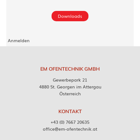
Downloads
Anmelden
EM OFENTECHNIK GMBH
Gewerbepark 21
4880 St. Georgen im Attergau
Österreich
KONTAKT
+43 (0) 7667 20635
office@em-ofentechnik.at