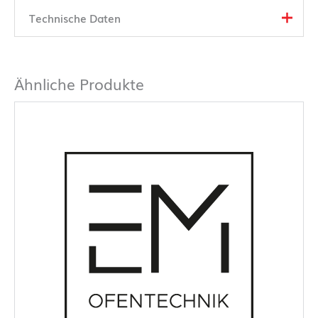
Technische Daten
Ähnliche Produkte