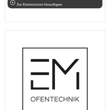
Zur Kommission hinzufügen