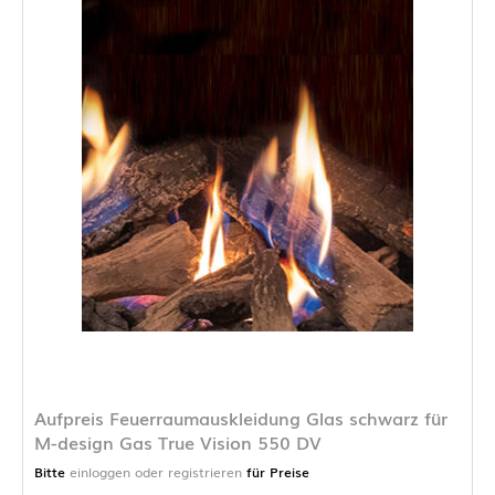
Aufpreis Feuerraumauskleidung Glas schwarz für
M-design Gas True Vision 550 DV
Bitte
einloggen oder registrieren
für Preise