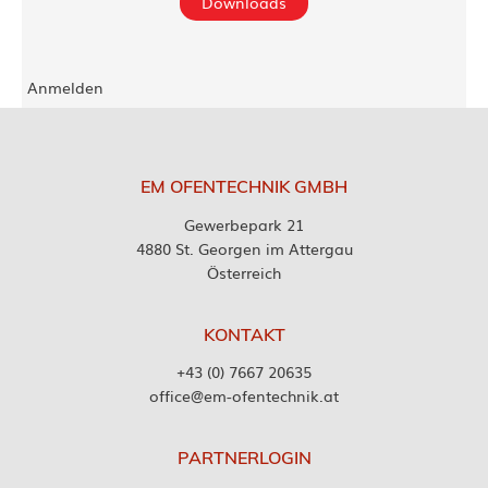
Downloads
Anmelden
EM OFENTECHNIK GMBH
Gewerbepark 21
4880 St. Georgen im Attergau
Österreich
KONTAKT
+43 (0) 7667 20635
office@em-ofentechnik.at
PARTNERLOGIN