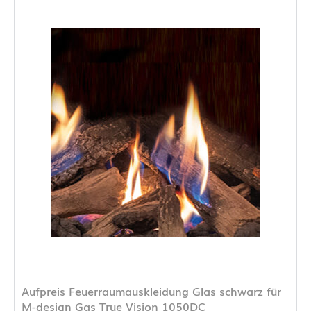
Aufpreis Feuerraumauskleidung Glas schwarz für
M-design Gas True Vision 1050DC