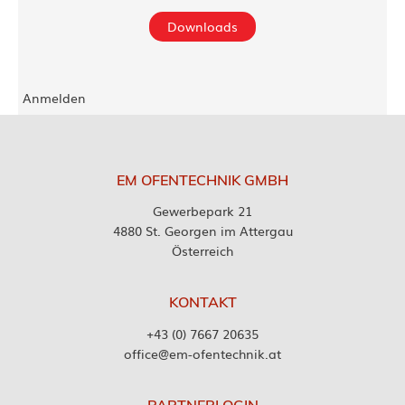
Downloads
Anmelden
EM OFENTECHNIK GMBH
Gewerbepark 21
4880 St. Georgen im Attergau
Österreich
KONTAKT
+43 (0) 7667 20635
office@em-ofentechnik.at
PARTNERLOGIN