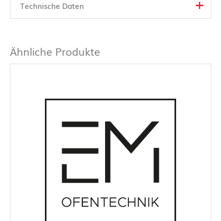
Technische Daten
Ähnliche Produkte