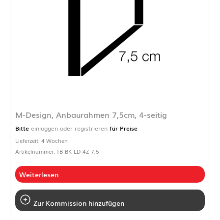
M-Design, Anbaurahmen 7,5cm, 4-seitig
Bitte
einloggen oder registrieren
für Preise
Lieferzeit: 4 Wochen
Artikelnummer: TB-BK-LD-4Z-7,5
Weiterlesen
Zur Kommission hinzufügen