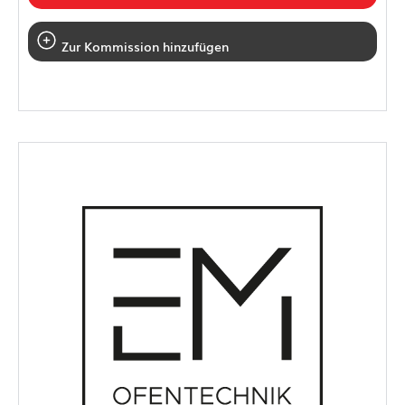
Zur Kommission hinzufügen