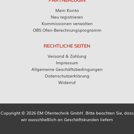
Mein Konto
Neu registrieren
Kommissionen verwalten
OBS Ofen-Berechnungsprogramm
RECHTLICHE SEITEN
Versand & Zahlung
Impressum
Allgemeine Geschäftsbedingungen
Datenschutzerklärung
Widerruf
Copyright © 2026 EM Ofentechnik GmbH. Bitte beachten Sie, dass
wir ausschließlich an Geschäftskunden liefern