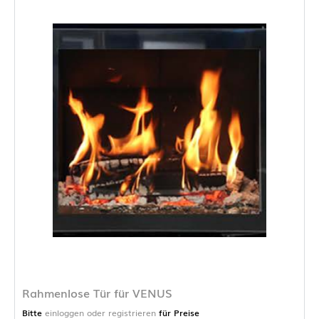
Rahmenlose Tür für VENUS
Bitte
einloggen oder registrieren
für Preise