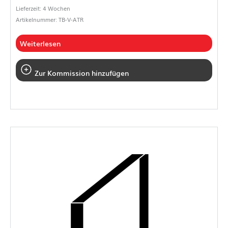
Lieferzeit: 4 Wochen
Artikelnummer: TB-V-ATR
Weiterlesen
Zur Kommission hinzufügen