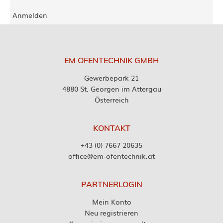
Anmelden
EM OFENTECHNIK GMBH
Gewerbepark 21
4880 St. Georgen im Attergau
Österreich
KONTAKT
+43 (0) 7667 20635
office@em-ofentechnik.at
PARTNERLOGIN
Mein Konto
Neu registrieren