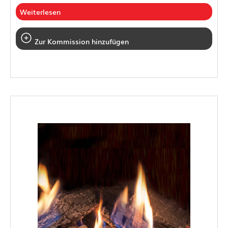
Weiterlesen
Zur Kommission hinzufügen