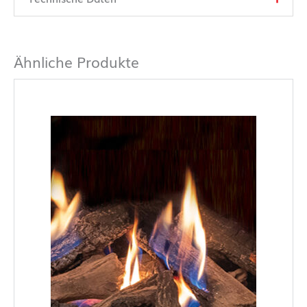
Ähnliche Produkte