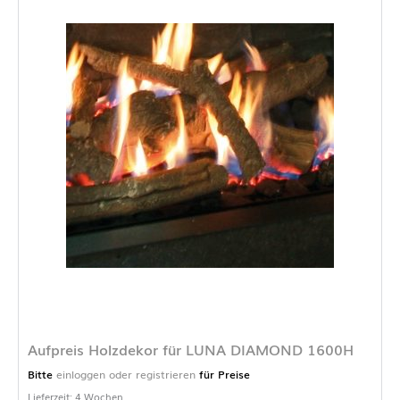
Aufpreis Holzdekor für LUNA DIAMOND 1600H
Bitte
einloggen oder registrieren
für Preise
Lieferzeit: 4 Wochen