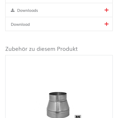
Downloads
Download
Zubehör zu diesem Produkt