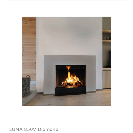
LUNA 850V Diamond