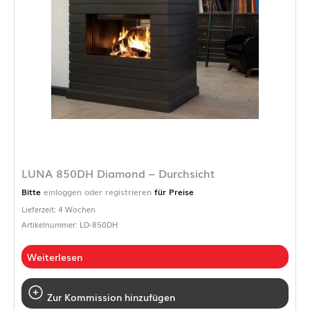
LUNA 850DH Diamond – Durchsicht
Bitte
einloggen oder registrieren
für Preise
Lieferzeit: 4 Wochen
Artikelnummer: LD-850DH
Weiterlesen
Zur Kommission hinzufügen