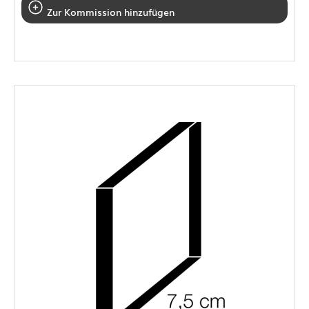
Zur Kommission hinzufügen