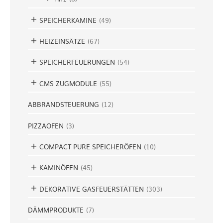
SPEICHERKAMINE
(
49
)
HEIZEINSÄTZE
(
67
)
SPEICHERFEUERUNGEN
(
54
)
CMS ZUGMODULE
(
55
)
ABBRANDSTEUERUNG
(
12
)
PIZZAOFEN
(
3
)
COMPACT PURE SPEICHERÖFEN
(
10
)
KAMINÖFEN
(
45
)
DEKORATIVE GASFEUERSTÄTTEN
(
303
)
DÄMMPRODUKTE
(
7
)