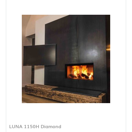
LUNA 1150H Diamond