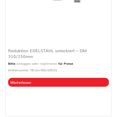
Reduktion EDELSTAHL unlackiert – DM
310/250mm
Bitte
einloggen oder registrieren
für Preise
Artikelnummer: TB-LG+-RED-GROSS
Weiterlesen