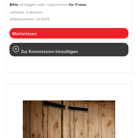
Bitte
einloggen oder registrieren
für Preise
Lieferzeit: 4 Wochen
Artikelnummer: LD-850V
Weiterlesen
Zur Kommission hinzufügen