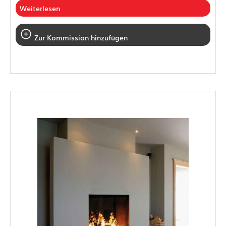
Weiterlesen
Zur Kommission hinzufügen