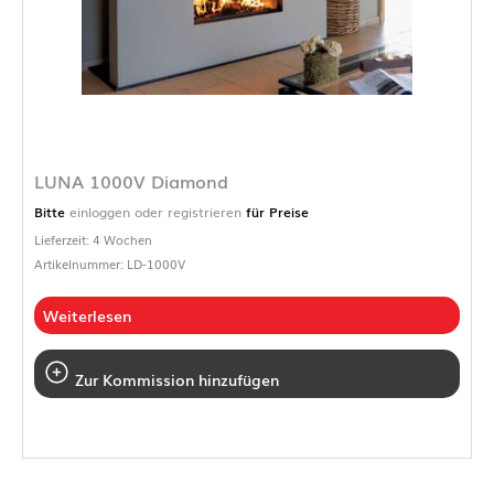
LUNA 1000V Diamond
Bitte
einloggen oder registrieren
für Preise
Lieferzeit: 4 Wochen
Artikelnummer: LD-1000V
Weiterlesen
Zur Kommission hinzufügen