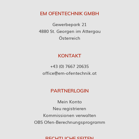
EM OFENTECHNIK GMBH
Gewerbepark 21
4880 St. Georgen im Attergau
Österreich
KONTAKT
+43 (0) 7667 20635
office@em-ofentechnik.at
PARTNERLOGIN
Mein Konto
Neu registrieren
Kommissionen verwalten
OBS Ofen-Berechnungsprogramm
RECHTLICHE SEITEN