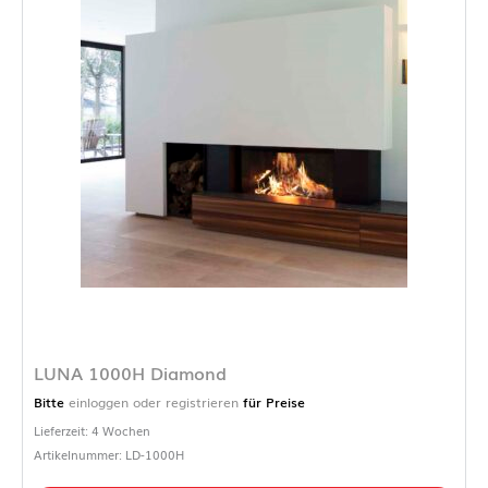
LUNA 1000H Diamond
Bitte
einloggen oder registrieren
für Preise
Lieferzeit: 4 Wochen
Artikelnummer: LD-1000H