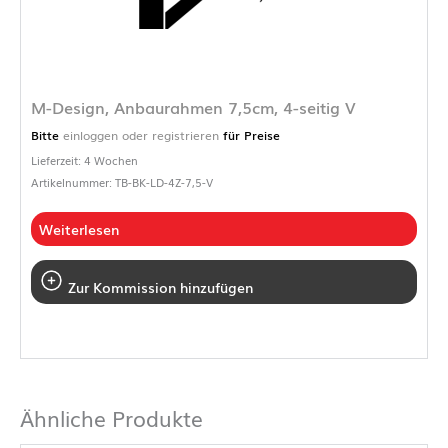
M-Design, Anbaurahmen 7,5cm, 4-seitig V
Bitte
einloggen oder registrieren
für Preise
Lieferzeit: 4 Wochen
Artikelnummer: TB-BK-LD-4Z-7,5-V
Weiterlesen
Zur Kommission hinzufügen
Ähnliche Produkte