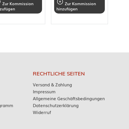
Zur Kommission
Zur Kommission
nzufügen
hinzufügen
RECHTLICHE SEITEN
Versand & Zahlung
Impressum
Allgemeine Geschäftsbedingungen
ogramm
Datenschutzerklärung
Widerruf