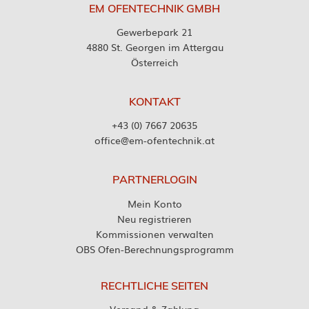
EM OFENTECHNIK GMBH
Gewerbepark 21
4880 St. Georgen im Attergau
Österreich
KONTAKT
+43 (0) 7667 20635
office@em-ofentechnik.at
PARTNERLOGIN
Mein Konto
Neu registrieren
Kommissionen verwalten
OBS Ofen-Berechnungsprogramm
RECHTLICHE SEITEN