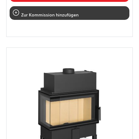
Zur Kommission hinzufügen