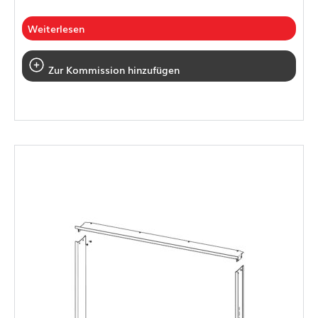
Weiterlesen
Zur Kommission hinzufügen