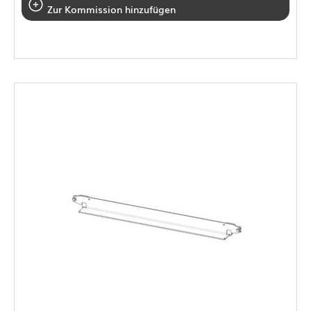
Zur Kommission hinzufügen