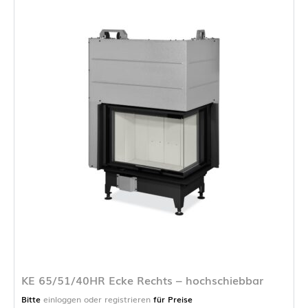
KE 65/51/40HR Ecke Rechts – hochschiebbar
Bitte
einloggen oder registrieren
für Preise