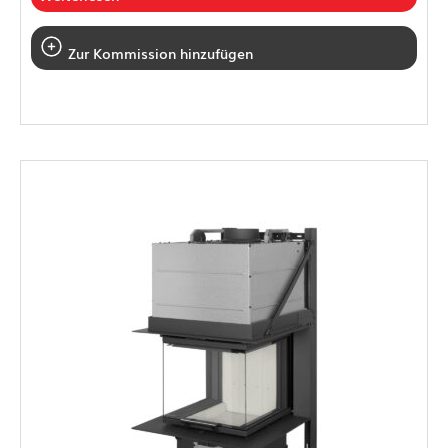
Zur Kommission hinzufügen