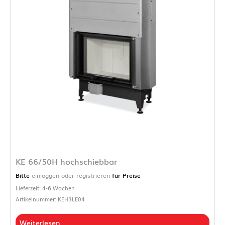
KE 66/50H hochschiebbar
Bitte
einloggen oder registrieren
für Preise
Lieferzeit: 4-6 Wochen
Artikelnummer: KEH3LE04
Weiterlesen