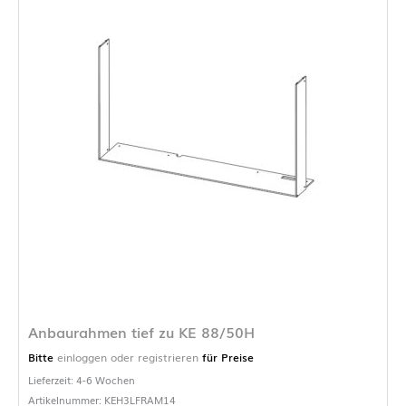
Anbaurahmen tief zu KE 88/50H
Bitte
einloggen oder registrieren
für Preise
Lieferzeit: 4-6 Wochen
Artikelnummer: KEH3LFRAM14