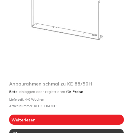
Anbaurahmen schmal zu KE 88/50H
Bitte
einloggen oder registrieren
für Preise
Lieferzeit: 4-6 Wochen
Artikelnummer: KEH3LFRAM13
Weiterlesen