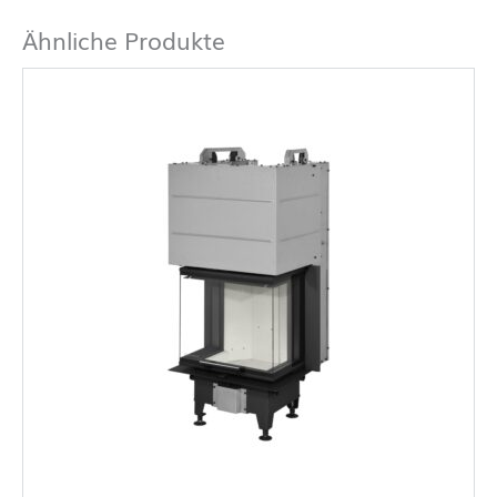
Ähnliche Produkte