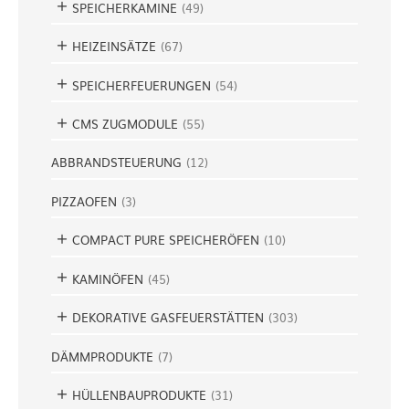
SPEICHERKAMINE
(
49
)
HEIZEINSÄTZE
(
67
)
SPEICHERFEUERUNGEN
(
54
)
CMS ZUGMODULE
(
55
)
ABBRANDSTEUERUNG
(
12
)
PIZZAOFEN
(
3
)
COMPACT PURE SPEICHERÖFEN
(
10
)
KAMINÖFEN
(
45
)
DEKORATIVE GASFEUERSTÄTTEN
(
303
)
DÄMMPRODUKTE
(
7
)
HÜLLENBAUPRODUKTE
(
31
)