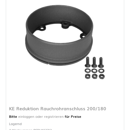
KE Reduktion Rauchrohranschluss 200/180
Bitte
einloggen oder registrieren
für Preise
Lagernd
Artikelnummer: REDUKCE03