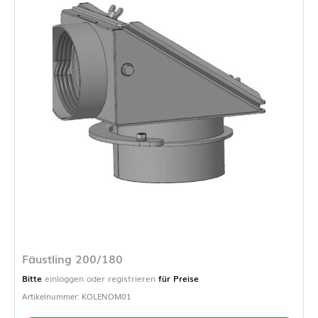
Fäustling 200/180
Bitte
einloggen oder registrieren
für Preise
Artikelnummer: KOLENOM01