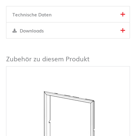
Technische Daten
Downloads
Zubehör zu diesem Produkt