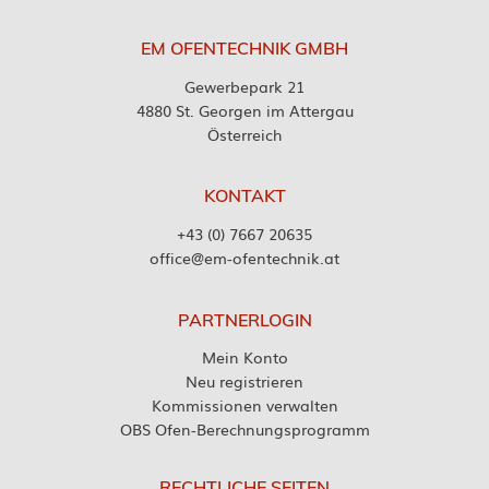
EM OFENTECHNIK GMBH
Gewerbepark 21
4880 St. Georgen im Attergau
Österreich
KONTAKT
+43 (0) 7667 20635
office@em-ofentechnik.at
PARTNERLOGIN
Mein Konto
Neu registrieren
Kommissionen verwalten
OBS Ofen-Berechnungsprogramm
RECHTLICHE SEITEN