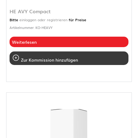
HE AVY Compact
Bitte
einloggen oder registrieren
für Preise
Artikelnummer: KO-HEAVY
Weiterlesen
Zur Kommission hinzufügen