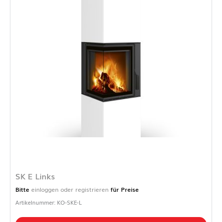
SK E Links
Bitte
einloggen oder registrieren
für Preise
Artikelnummer: KO-SKE-L