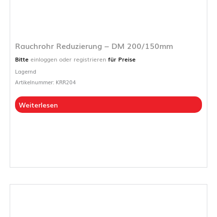
Rauchrohr Reduzierung – DM 200/150mm
Bitte
einloggen oder registrieren
für Preise
Lagernd
Artikelnummer: KRR204
Weiterlesen