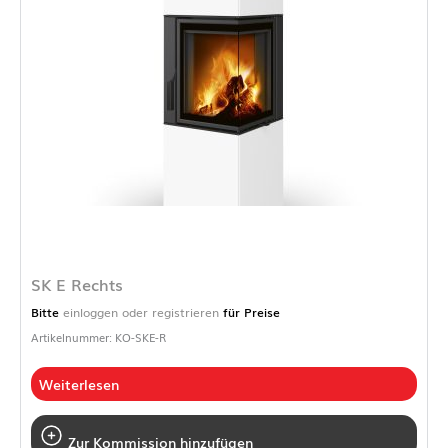
SK E Rechts
Bitte
einloggen oder registrieren
für Preise
Artikelnummer: KO-SKE-R
Weiterlesen
Zur Kommission hinzufügen