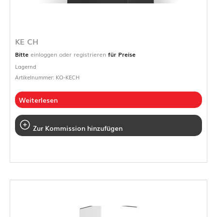
KE CH
Bitte
einloggen oder registrieren
für Preise
Lagernd
Artikelnummer: KO-KECH
Weiterlesen
Zur Kommission hinzufügen