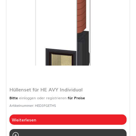
Hüllenset für HE AVY Individual
Bitte
einloggen oder registrieren
für Preise
Artikelnummer: HED3FGETHS
Weiterlesen