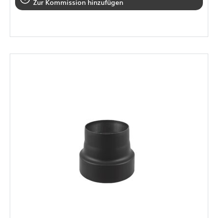
Zur Kommission hinzufügen