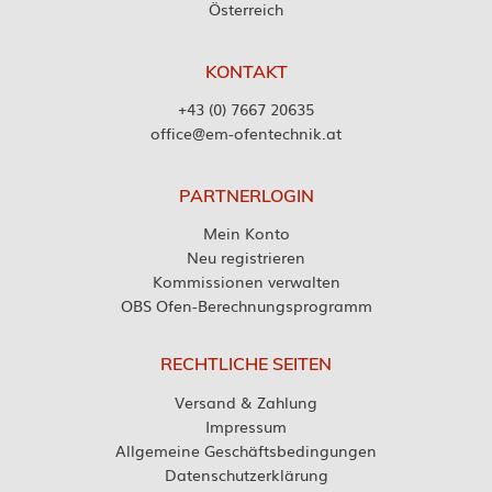
Österreich
KONTAKT
+43 (0) 7667 20635
office@em-ofentechnik.at
PARTNERLOGIN
Mein Konto
Neu registrieren
Kommissionen verwalten
OBS Ofen-Berechnungsprogramm
RECHTLICHE SEITEN
Versand & Zahlung
Impressum
Allgemeine Geschäftsbedingungen
Datenschutzerklärung