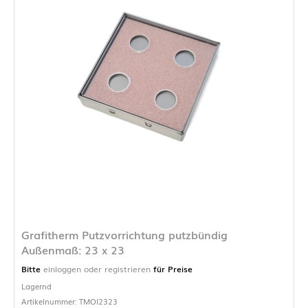
Grafitherm Putzvorrichtung putzbündig
Außenmaß: 23 x 23
Bitte
einloggen oder registrieren
für Preise
Lagernd
Artikelnummer: TMOI2323