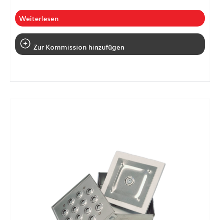
Weiterlesen
Zur Kommission hinzufügen