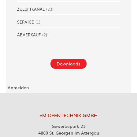
ZULUFTKANAL
(
23
)
SERVICE
(
1
)
ABVERKAUF
(
2
)
Downloads
Anmelden
EM OFENTECHNIK GMBH
Gewerbepark 21
4880 St. Georgen im Attergau