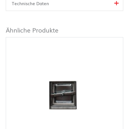
Technische Daten
Ähnliche Produkte