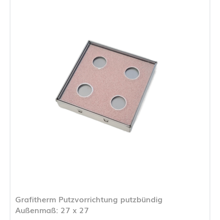
Grafitherm Putzvorrichtung putzbündig
Außenmaß: 27 x 27