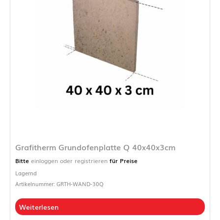
Grafitherm Grundofenplatte Q 40x40x3cm
Bitte
einloggen oder registrieren
für Preise
Lagernd
Artikelnummer: GRTH-WAND-30Q
Weiterlesen