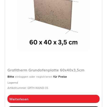
Grafitherm Grundofenplatte 60x40x3,5cm
Bitte
einloggen oder registrieren
für Preise
Lagernd
Artikelnummer: GRTH-WAND-35
Weiterlesen