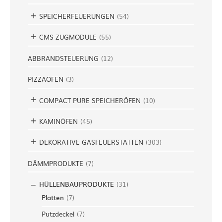
SPEICHERFEUERUNGEN
(
54
)
CMS ZUGMODULE
(
55
)
ABBRANDSTEUERUNG
(
12
)
PIZZAOFEN
(
3
)
COMPACT PURE SPEICHERÖFEN
(
10
)
KAMINÖFEN
(
45
)
DEKORATIVE GASFEUERSTÄTTEN
(
303
)
DÄMMPRODUKTE
(
7
)
HÜLLENBAUPRODUKTE
(
31
)
Platten
(
7
)
Putzdeckel
(
7
)