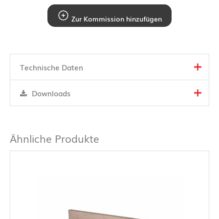
Zur Kommission hinzufügen
Technische Daten
Downloads
Ähnliche Produkte