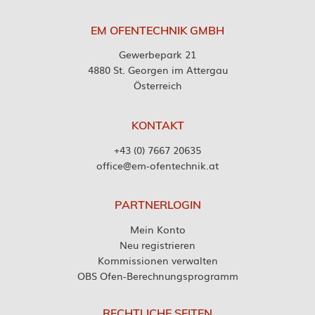
EM OFENTECHNIK GMBH
Gewerbepark 21
4880 St. Georgen im Attergau
Österreich
KONTAKT
+43 (0) 7667 20635
office@em-ofentechnik.at
PARTNERLOGIN
Mein Konto
Neu registrieren
Kommissionen verwalten
OBS Ofen-Berechnungsprogramm
RECHTLICHE SEITEN