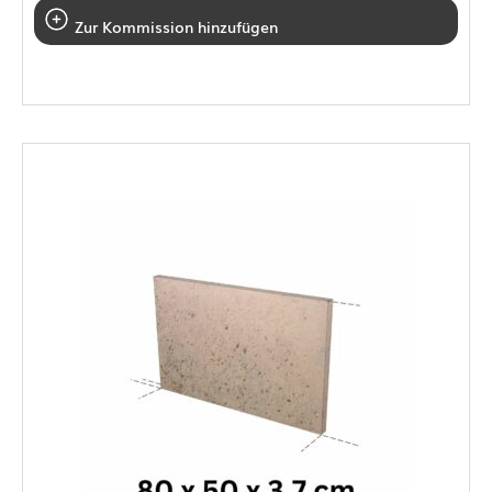
Zur Kommission hinzufügen