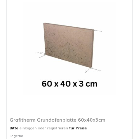
Grafitherm Grundofenplatte 60x40x3cm
Bitte
einloggen oder registrieren
für Preise
Lagernd