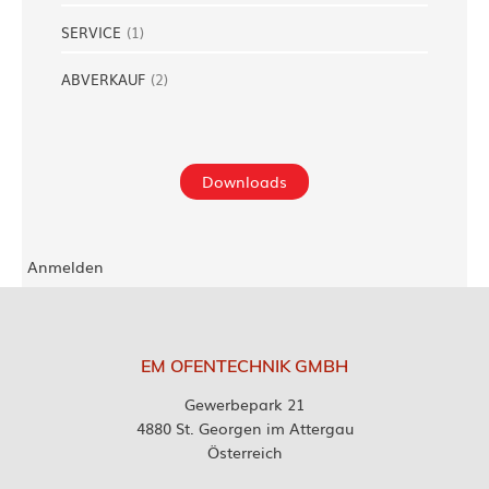
SERVICE
(
1
)
ABVERKAUF
(
2
)
Downloads
Anmelden
EM OFENTECHNIK GMBH
Gewerbepark 21
4880 St. Georgen im Attergau
Österreich