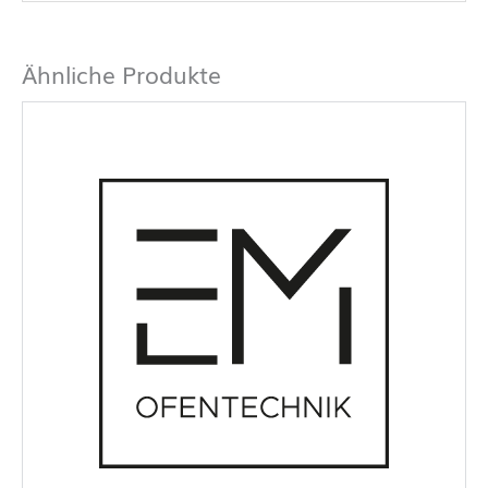
Ähnliche Produkte