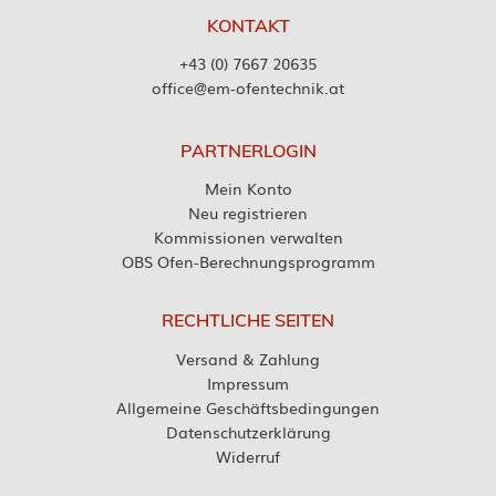
KONTAKT
+43 (0) 7667 20635
office@em-ofentechnik.at
PARTNERLOGIN
Mein Konto
Neu registrieren
Kommissionen verwalten
OBS Ofen-Berechnungsprogramm
RECHTLICHE SEITEN
Versand & Zahlung
Impressum
Allgemeine Geschäftsbedingungen
Datenschutzerklärung
Widerruf