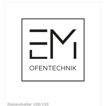
Distanzhalter 100/150