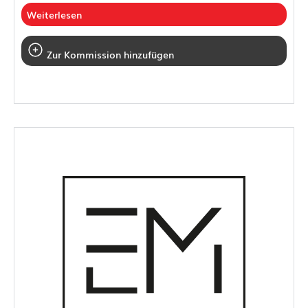
Weiterlesen
Zur Kommission hinzufügen