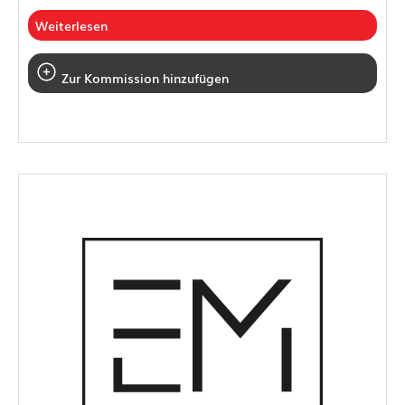
Weiterlesen
Zur Kommission hinzufügen