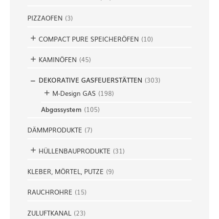
PIZZAOFEN
(
3
)
COMPACT PURE SPEICHERÖFEN
(
10
)
KAMINÖFEN
(
45
)
DEKORATIVE GASFEUERSTÄTTEN
(
303
)
M-Design GAS
(
198
)
Abgassystem
(
105
)
DÄMMPRODUKTE
(
7
)
HÜLLENBAUPRODUKTE
(
31
)
KLEBER, MÖRTEL, PUTZE
(
9
)
RAUCHROHRE
(
15
)
ZULUFTKANAL
(
23
)