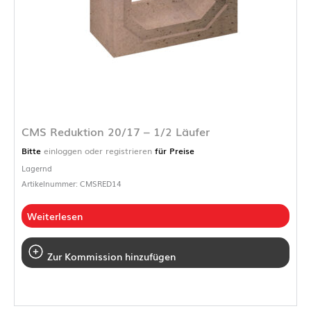
CMS Reduktion 20/17 – 1/2 Läufer
Bitte
einloggen oder registrieren
für Preise
Lagernd
Artikelnummer: CMSRED14
Weiterlesen
Zur Kommission hinzufügen