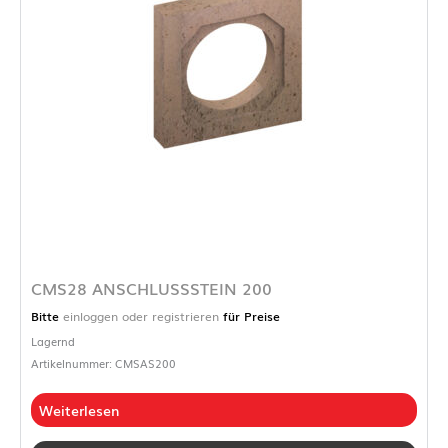
CMS28 ANSCHLUSSSTEIN 200
Bitte
einloggen oder registrieren
für Preise
Lagernd
Artikelnummer: CMSAS200
Weiterlesen