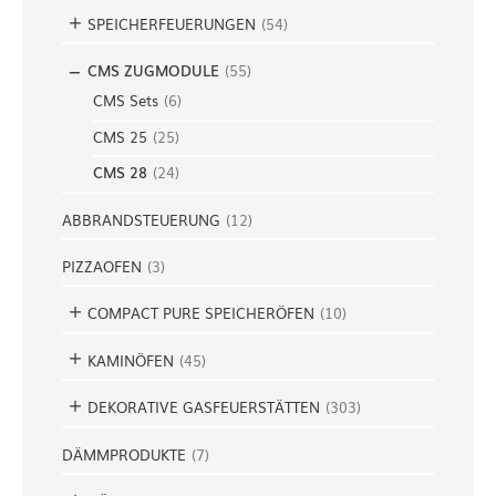
SPEICHERFEUERUNGEN
(
54
)
CMS ZUGMODULE
(
55
)
CMS Sets
(
6
)
CMS 25
(
25
)
CMS 28
(
24
)
ABBRANDSTEUERUNG
(
12
)
PIZZAOFEN
(
3
)
COMPACT PURE SPEICHERÖFEN
(
10
)
KAMINÖFEN
(
45
)
DEKORATIVE GASFEUERSTÄTTEN
(
303
)
DÄMMPRODUKTE
(
7
)