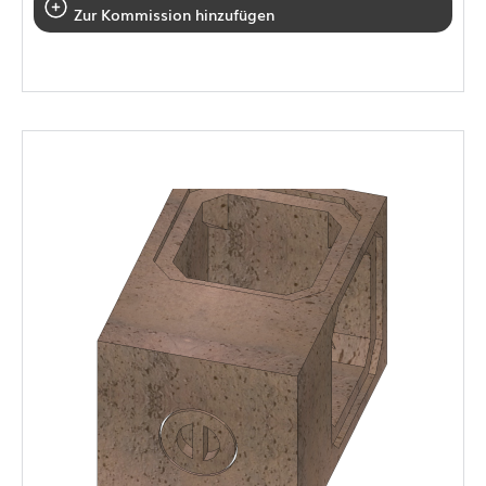
Zur Kommission hinzufügen