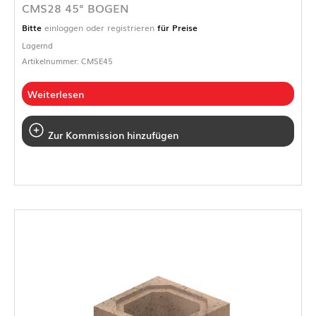
CMS28 45° BOGEN
Bitte
einloggen oder registrieren
für Preise
Lagernd
Artikelnummer: CMSE45
Weiterlesen
Zur Kommission hinzufügen