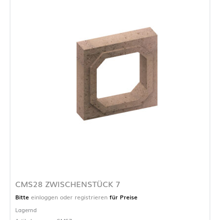
CMS28 ZWISCHENSTÜCK 7
Bitte
einloggen oder registrieren
für Preise
Lagernd