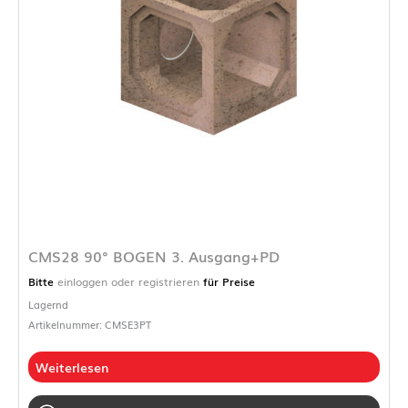
CMS28 90° BOGEN 3. Ausgang+PD
Bitte
einloggen oder registrieren
für Preise
Lagernd
Artikelnummer: CMSE3PT
Weiterlesen