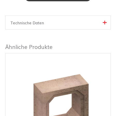
Technische Daten
Ähnliche Produkte