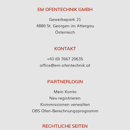
EM OFENTECHNIK GMBH
Gewerbepark 21
4880 St. Georgen im Attergau
Österreich
KONTAKT
+43 (0) 7667 20635
office@em-ofentechnik.at
PARTNERLOGIN
Mein Konto
Neu registrieren
Kommissionen verwalten
OBS Ofen-Berechnungsprogramm
RECHTLICHE SEITEN