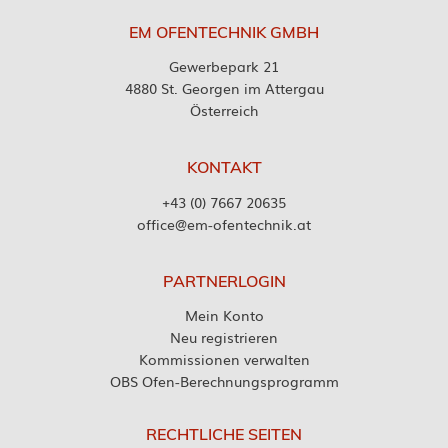
EM OFENTECHNIK GMBH
Gewerbepark 21
4880 St. Georgen im Attergau
Österreich
KONTAKT
+43 (0) 7667 20635
office@em-ofentechnik.at
PARTNERLOGIN
Mein Konto
Neu registrieren
Kommissionen verwalten
OBS Ofen-Berechnungsprogramm
RECHTLICHE SEITEN