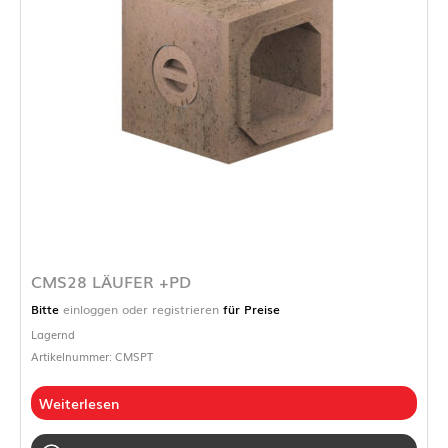
CMS28 LÄUFER +PD
Bitte
einloggen oder registrieren
für Preise
Lagernd
Artikelnummer: CMSPT
Weiterlesen