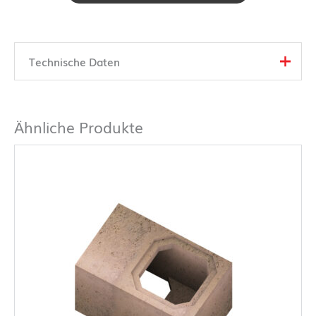
Technische Daten
Ähnliche Produkte