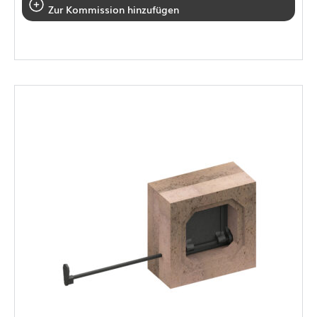
Zur Kommission hinzufügen