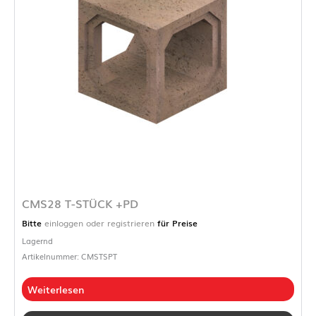
CMS28 T-STÜCK +PD
Bitte
einloggen oder registrieren
für Preise
Lagernd
Artikelnummer: CMSTSPT
Weiterlesen