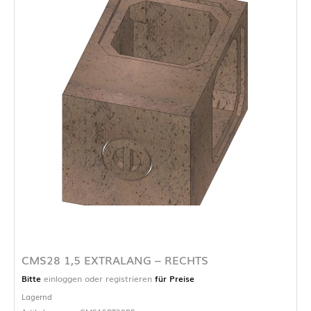
CMS28 1,5 EXTRALANG – RECHTS
Bitte
einloggen oder registrieren
für Preise
Lagernd