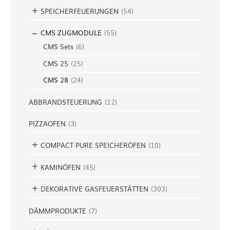
SPEICHERFEUERUNGEN
(
54
)
CMS ZUGMODULE
(
55
)
CMS Sets
(
6
)
CMS 25
(
25
)
CMS 28
(
24
)
ABBRANDSTEUERUNG
(
12
)
PIZZAOFEN
(
3
)
COMPACT PURE SPEICHERÖFEN
(
10
)
KAMINÖFEN
(
45
)
DEKORATIVE GASFEUERSTÄTTEN
(
303
)
DÄMMPRODUKTE
(
7
)