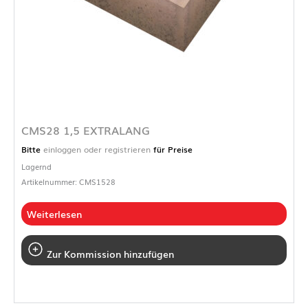
CMS28 1,5 EXTRALANG
Bitte
einloggen oder registrieren
für Preise
Lagernd
Artikelnummer: CMS1528
Weiterlesen
Zur Kommission hinzufügen