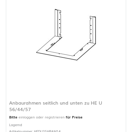
Anbaurahmen seitlich und unten zu HE U
56/44/57
Bitte
einloggen oder registrieren
für Preise
Lagernd
Artikelnummer: HEDU3SHRAM14