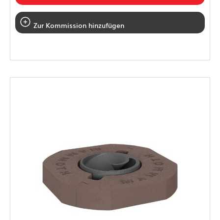
Zur Kommission hinzufügen