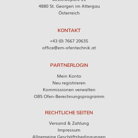
4880 St. Georgen im Attergau
Österreich
KONTAKT
+43 (0) 7667 20635
office@em-ofentechnik.at
PARTNERLOGIN
Mein Konto
Neu registrieren
Kommissionen verwalten
OBS Ofen-Berechnungsprogramm
RECHTLICHE SEITEN
Versand & Zahlung
Impressum
Allgemeine Geschäftsbedingungen