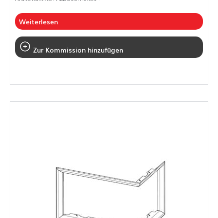
Weiterlesen
Zur Kommission hinzufügen