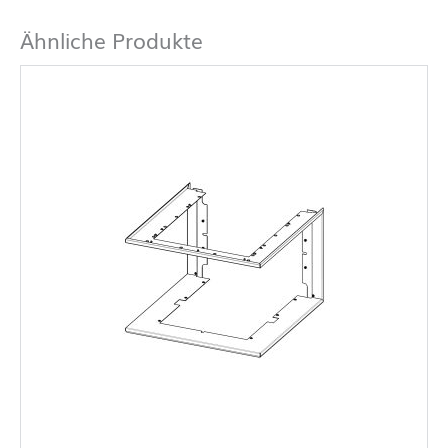
Ähnliche Produkte