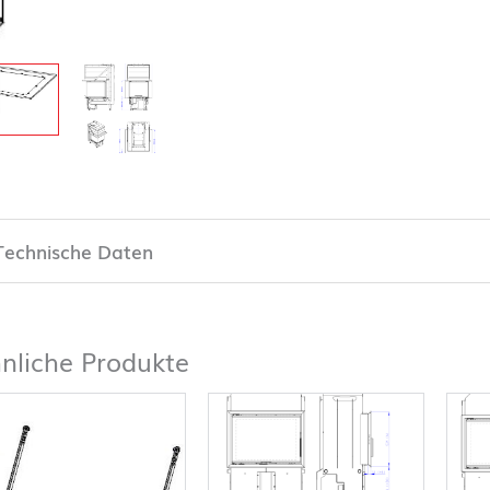
Technische Daten
nliche Produkte