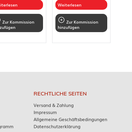
iterlesen
Weiterlesen
Zur Kommission
Zur Kommission
nzufügen
hinzufügen
RECHTLICHE SEITEN
Versand & Zahlung
Impressum
Allgemeine Geschäftsbedingungen
ogramm
Datenschutzerklärung