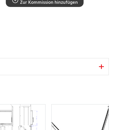
Zur Kommission hinzufügen