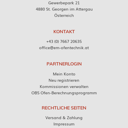
Gewerbepark 21
4880 St. Georgen im Attergau
Österreich
KONTAKT
+43 (0) 7667 20635
office@em-ofentechnik.at
PARTNERLOGIN
Mein Konto
Neu registrieren
Kommissionen verwalten
OBS Ofen-Berechnungsprogramm
RECHTLICHE SEITEN
Versand & Zahlung
Impressum