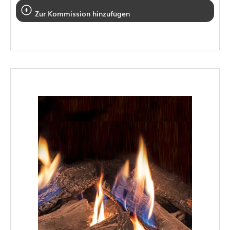
Zur Kommission hinzufügen