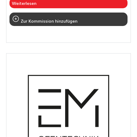
Weiterlesen
Zur Kommission hinzufügen