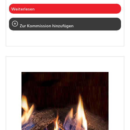
Weiterlesen
Zur Kommission hinzufügen