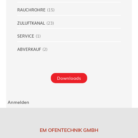
RAUCHROHRE
(
15
)
ZULUFTKANAL
(
23
)
SERVICE
(
1
)
ABVERKAUF
(
2
)
Downloads
Anmelden
EM OFENTECHNIK GMBH