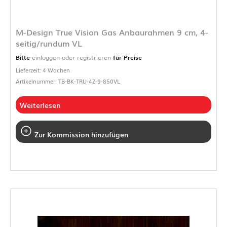
M-Design True Vision Gas Anbaurahmen 9 cm, 4-
seitig/rundum VL
Bitte
einloggen oder registrieren
für Preise
Lieferzeit: 4 Wochen
Artikelnummer: TB-BK-TRU-4Z-9-850VL
Weiterlesen
Zur Kommission hinzufügen