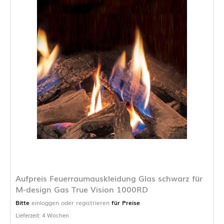
Aufpreis Feuerraumauskleidung Glas schwarz für
M-design Gas True Vision 1000RD
Bitte
einloggen oder registrieren
für Preise
Lieferzeit: 4 Wochen