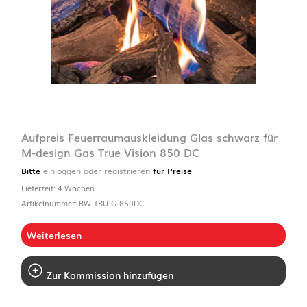
Aufpreis Feuerraumauskleidung Glas schwarz für
M-design Gas True Vision 850 DC
Bitte
einloggen oder registrieren
für Preise
Lieferzeit: 4 Wochen
Artikelnummer: BW-TRU-G-850DC
Weiterlesen
Zur Kommission hinzufügen