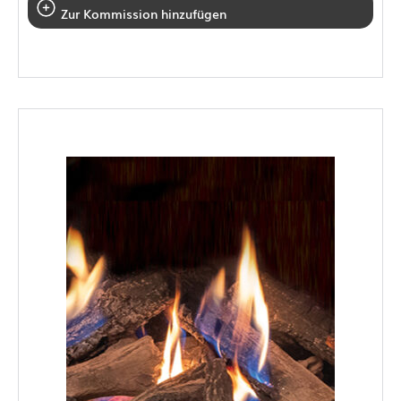
Zur Kommission hinzufügen