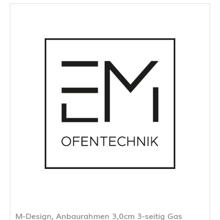
M-Design, Anbaurahmen 3,0cm 3-seitig Gas