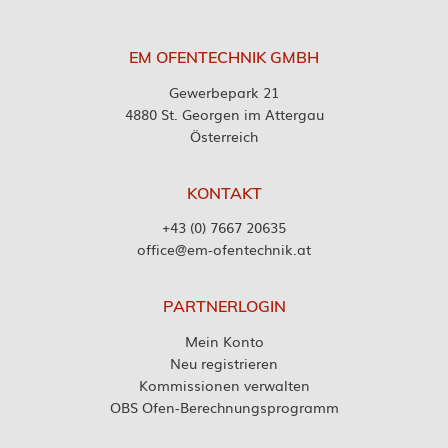
EM OFENTECHNIK GMBH
Gewerbepark 21
4880 St. Georgen im Attergau
Österreich
KONTAKT
+43 (0) 7667 20635
office@em-ofentechnik.at
PARTNERLOGIN
Mein Konto
Neu registrieren
Kommissionen verwalten
OBS Ofen-Berechnungsprogramm