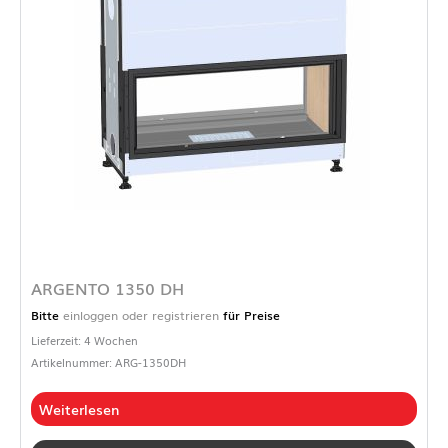
ARGENTO 1350 DH
Bitte
einloggen oder registrieren
für Preise
Lieferzeit: 4 Wochen
Artikelnummer: ARG-1350DH
Weiterlesen