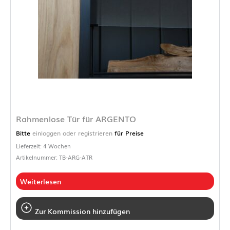
Rahmenlose Tür für ARGENTO
Bitte
einloggen oder registrieren
für Preise
Lieferzeit: 4 Wochen
Artikelnummer: TB-ARG-ATR
Weiterlesen
Zur Kommission hinzufügen