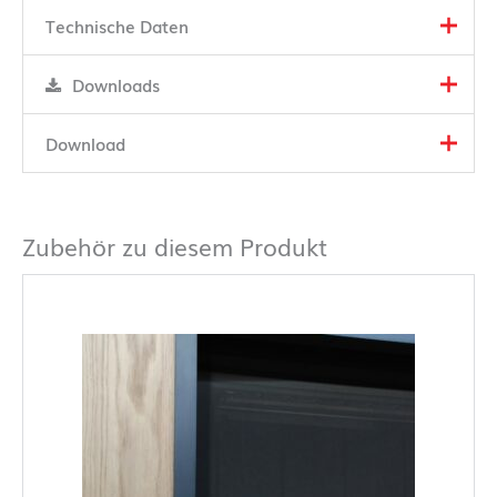
Technische Daten
Downloads
Download
Zubehör zu diesem Produkt