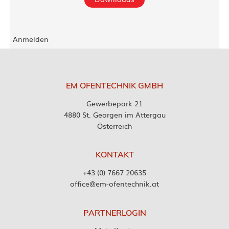
Anmelden
EM OFENTECHNIK GMBH
Gewerbepark 21
4880 St. Georgen im Attergau
Österreich
KONTAKT
+43 (0) 7667 20635
office@em-ofentechnik.at
PARTNERLOGIN