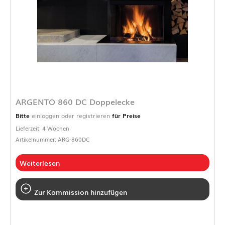
ARGENTO 860 DC Doppelecke
Bitte
einloggen oder registrieren
für Preise
Lieferzeit: 4 Wochen
Artikelnummer: ARG-860DC
Weiterlesen
Zur Kommission hinzufügen