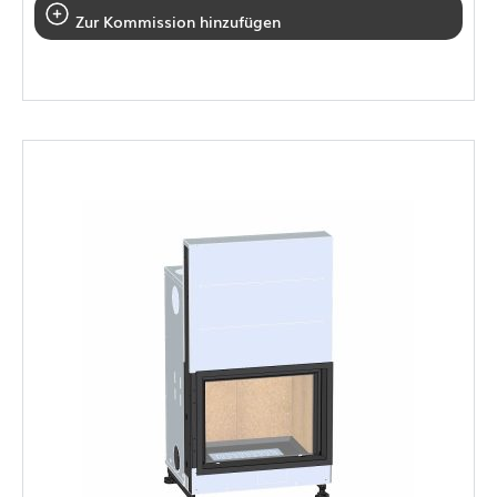
Zur Kommission hinzufügen