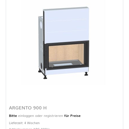
ARGENTO 900 H
Bitte
einloggen oder registrieren
für Preise
Lieferzeit: 4 Wochen