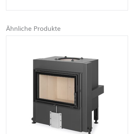
Ähnliche Produkte