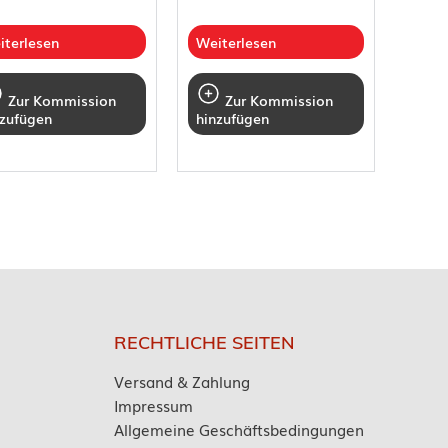
iterlesen
Weiterlesen
Zur Kommission
Zur Kommission
nzufügen
hinzufügen
RECHTLICHE SEITEN
Versand & Zahlung
Impressum
Allgemeine Geschäftsbedingungen