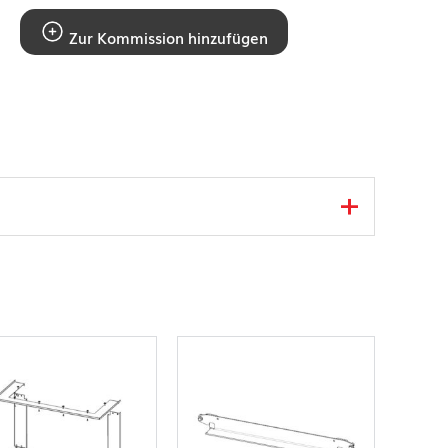
Zur Kommission hinzufügen