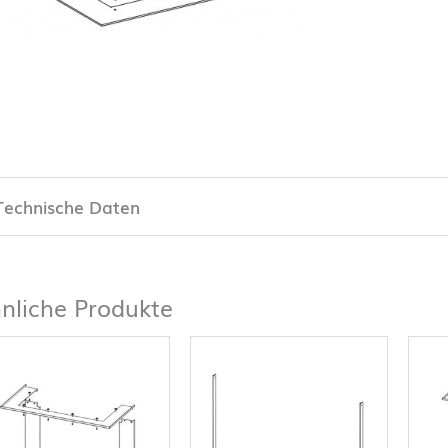
Technische Daten
nliche Produkte