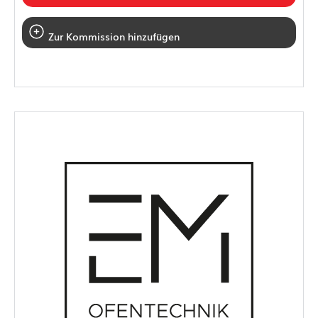
Zur Kommission hinzufügen