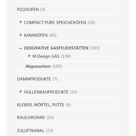
PIZZAOFEN
(
3
)
COMPACT PURE SPEICHERÖFEN
(
10
)
KAMINÖFEN
(
45
)
DEKORATIVE GASFEUERSTÄTTEN
(
303
)
M-Design GAS
(
198
)
Abgassystem
(
105
)
DÄMMPRODUKTE
(
7
)
HÜLLENBAUPRODUKTE
(
31
)
KLEBER, MÖRTEL, PUTZE
(
9
)
RAUCHROHRE
(
15
)
ZULUFTKANAL
(
23
)