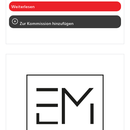
Weiterlesen
Zur Kommission hinzufügen