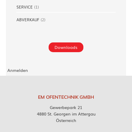
SERVICE
(
1
)
ABVERKAUF
(
2
)
Downloads
Anmelden
EM OFENTECHNIK GMBH
Gewerbepark 21
4880 St. Georgen im Attergau
Österreich