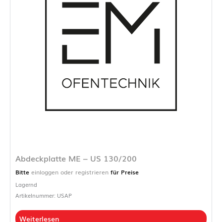
Abdeckplatte ME – US 130/200
Bitte
einloggen oder registrieren
für Preise
Lagernd
Artikelnummer: USAP
Weiterlesen