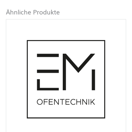
Ähnliche Produkte