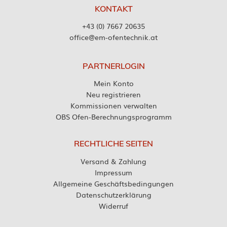
KONTAKT
+43 (0) 7667 20635
office@em-ofentechnik.at
PARTNERLOGIN
Mein Konto
Neu registrieren
Kommissionen verwalten
OBS Ofen-Berechnungsprogramm
RECHTLICHE SEITEN
Versand & Zahlung
Impressum
Allgemeine Geschäftsbedingungen
Datenschutzerklärung
Widerruf